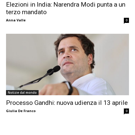
Elezioni in India: Narendra Modi punta a un
terzo mandato
Anna Valle
0
Notizie dal mondo
Processo Gandhi: nuova udienza il 13 aprile
Giulia De Franco
0