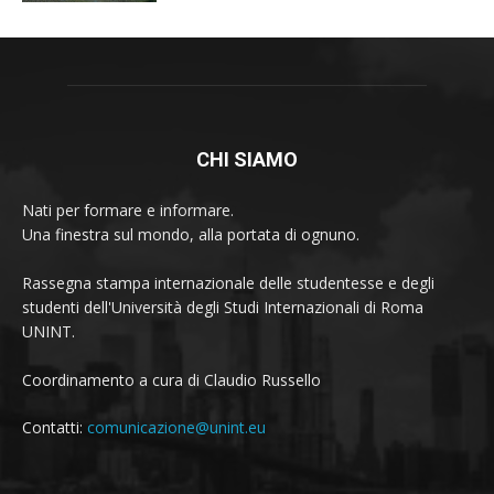
CHI SIAMO
Nati per formare e informare.
Una finestra sul mondo, alla portata di ognuno.
Rassegna stampa internazionale delle studentesse e degli
studenti dell'Università degli Studi Internazionali di Roma
UNINT.
Coordinamento a cura di Claudio Russello
Contatti:
comunicazione@unint.eu