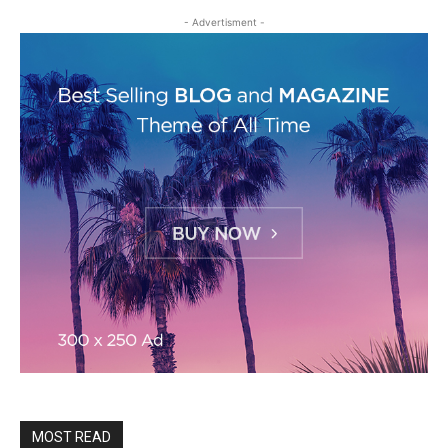
- Advertisment -
MOST READ