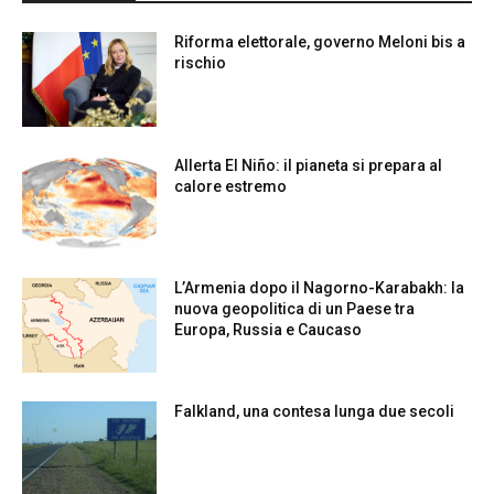
Riforma elettorale, governo Meloni bis a
rischio
Allerta El Niño: il pianeta si prepara al
calore estremo
L’Armenia dopo il Nagorno-Karabakh: la
nuova geopolitica di un Paese tra
Europa, Russia e Caucaso
Falkland, una contesa lunga due secoli