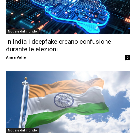
Notizie dal mondo
In India i deepfake creano confusione
durante le elezioni
Anna Valle
0
Notizie dal mondo