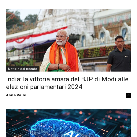
Notizie dal mondo
India: la vittoria amara del BJP di Modi alle
elezioni parlamentari 2024
Anna Valle
0