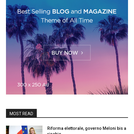
MOST READ
Riforma elettorale, governo Meloni bis a