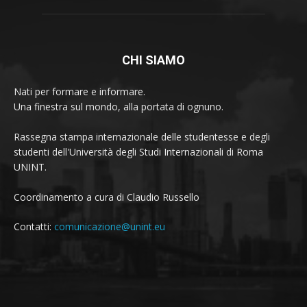
CHI SIAMO
Nati per formare e informare.
Una finestra sul mondo, alla portata di ognuno.
Rassegna stampa internazionale delle studentesse e degli
studenti dell'Università degli Studi Internazionali di Roma
UNINT.
Coordinamento a cura di Claudio Russello
Contatti:
comunicazione@unint.eu