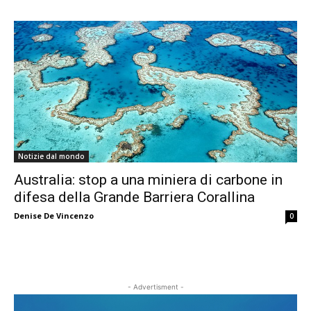
Notizie dal mondo
Australia: stop a una miniera di carbone in
difesa della Grande Barriera Corallina
Denise De Vincenzo
0
- Advertisment -