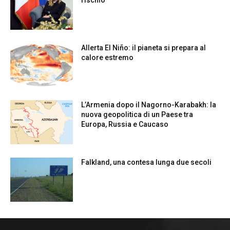
rischio
Allerta El Niño: il pianeta si prepara al
calore estremo
L’Armenia dopo il Nagorno-Karabakh: la
nuova geopolitica di un Paese tra
Europa, Russia e Caucaso
Falkland, una contesa lunga due secoli