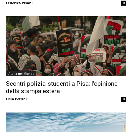
Federica Pisani
0
L'Italia nel Mondo
Scontri polizia-studenti a Pisa: l’opinione
della stampa estera
Lisia Petrini
0