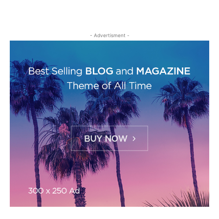
- Advertisment -