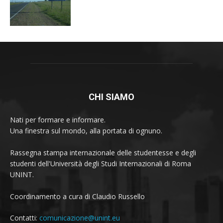
CHI SIAMO
Nati per formare e informare.
Una finestra sul mondo, alla portata di ognuno.
Rassegna stampa internazionale delle studentesse e degli
studenti dell'Università degli Studi Internazionali di Roma
UNINT.
Coordinamento a cura di Claudio Russello
Contatti:
comunicazione@unint.eu