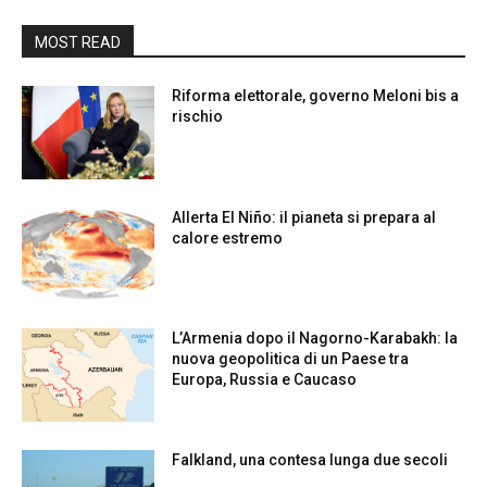
MOST READ
Riforma elettorale, governo Meloni bis a
rischio
Allerta El Niño: il pianeta si prepara al
calore estremo
L’Armenia dopo il Nagorno-Karabakh: la
nuova geopolitica di un Paese tra
Europa, Russia e Caucaso
Falkland, una contesa lunga due secoli