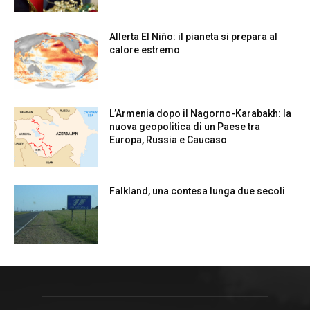
Allerta El Niño: il pianeta si prepara al
calore estremo
L’Armenia dopo il Nagorno-Karabakh: la
nuova geopolitica di un Paese tra
Europa, Russia e Caucaso
Falkland, una contesa lunga due secoli