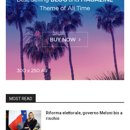
MOST READ
Riforma elettorale, governo Meloni bis a
rischio