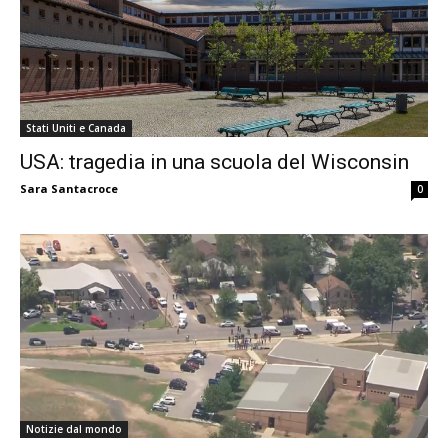
Stati Uniti e Canada
USA: tragedia in una scuola del Wisconsin
Sara Santacroce
0
Notizie dal mondo