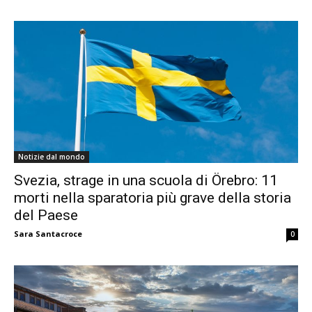
Notizie dal mondo
Svezia, strage in una scuola di Örebro: 11
morti nella sparatoria più grave della storia
del Paese
Sara Santacroce
0