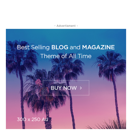
- Advertisment -