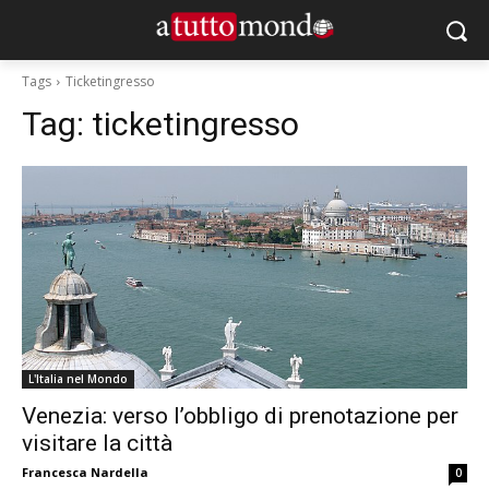
Tags
Ticketingresso
Tag:
ticketingresso
L'Italia nel Mondo
Venezia: verso l’obbligo di prenotazione per
visitare la città
Francesca Nardella
0