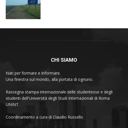
CHI SIAMO
Nati per formare e informare.
Una finestra sul mondo, alla portata di ognuno.
Rassegna stampa internazionale delle studentesse e degli
studenti dell'Università degli Studi Internazionali di Roma
UNINT.
Coordinamento a cura di Claudio Russello