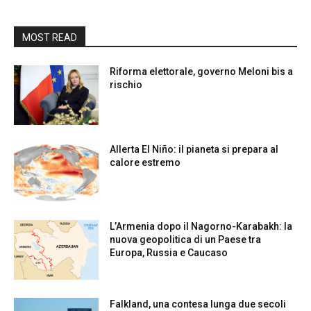
MOST READ
Riforma elettorale, governo Meloni bis a
rischio
Allerta El Niño: il pianeta si prepara al
calore estremo
L’Armenia dopo il Nagorno-Karabakh: la
nuova geopolitica di un Paese tra
Europa, Russia e Caucaso
Falkland, una contesa lunga due secoli