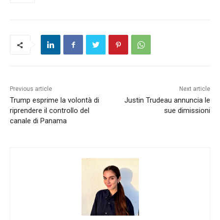
Previous article
Next article
Trump esprime la volontà di
Justin Trudeau annuncia le
riprendere il controllo del
sue dimissioni
canale di Panama