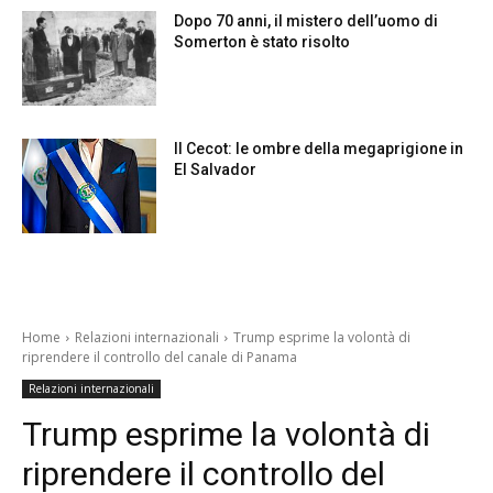
Dopo 70 anni, il mistero dell’uomo di
Somerton è stato risolto
Il Cecot: le ombre della megaprigione in
El Salvador