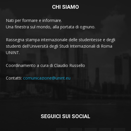
CHI SIAMO
Nati per formare e informare.
Una finestra sul mondo, alla portata di ognuno.
Rassegna stampa internazionale delle studentesse e degli
studenti dell'Università degli Studi Internazionali di Roma
UNINT.
Coordinamento a cura di Claudio Russello
Contatti:
comunicazione@unint.eu
SEGUICI SUI SOCIAL