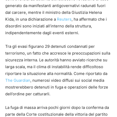
generato da manifestanti antigovernativi radunati fuori
dal carcere, mentre il ministro della Giustizia Helena
Kida, in una dichiarazione a
Reuters
, ha affermato che i
disordini sono iniziati all’interno della struttura,
indipendentemente dagli eventi esterni.
Tra gli evasi figurano 29 detenuti condannati per
terrorismo, un fatto che accresce le preoccupazioni sulla
sicurezza interna. Le autorità hanno avviato ricerche su
larga scala, ma il clima di instabilità rende difficoltoso
riportare la situazione alla normalità. Come riportato da
The Guardian
, numerosi video diffusi sui social media
mostrerebbero detenuti in fuga e operazioni delle forze
dell’ordine per catturarli.
La fuga di massa arriva pochi giorni dopo la conferma da
parte della Corte costituzionale della vittoria del partito