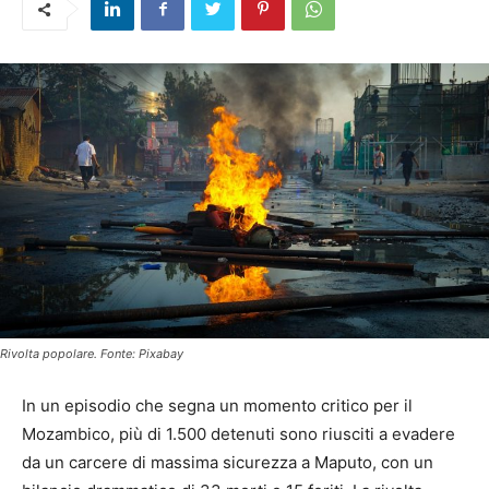
Rivolta popolare. Fonte: Pixabay
In un episodio che segna un momento critico per il
Mozambico, più di 1.500 detenuti sono riusciti a evadere
da un carcere di massima sicurezza a Maputo, con un