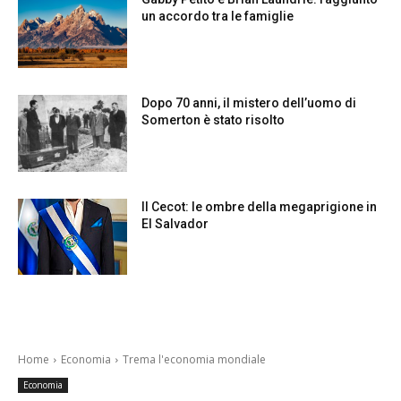
un accordo tra le famiglie
Dopo 70 anni, il mistero dell’uomo di
Somerton è stato risolto
Il Cecot: le ombre della megaprigione in
El Salvador