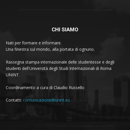
CHI SIAMO
Nati per formare e informare.
Una finestra sul mondo, alla portata di ognuno.
Rassegna stampa internazionale delle studentesse e degli
studenti dell'Università degli Studi Internazionali di Roma
UNINT.
Coordinamento a cura di Claudio Russello
Contatti:
comunicazione@unint.eu