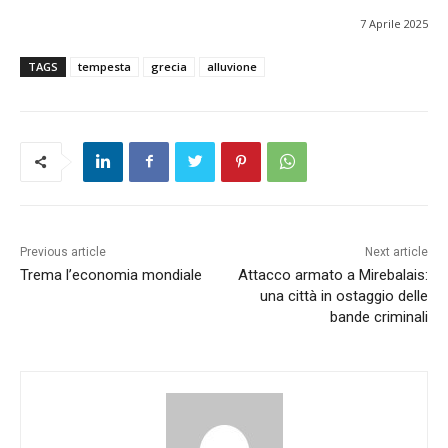
7 Aprile 2025
TAGS
tempesta
grecia
alluvione
Previous article
Next article
Trema l’economia mondiale
Attacco armato a Mirebalais:
una città in ostaggio delle
bande criminali