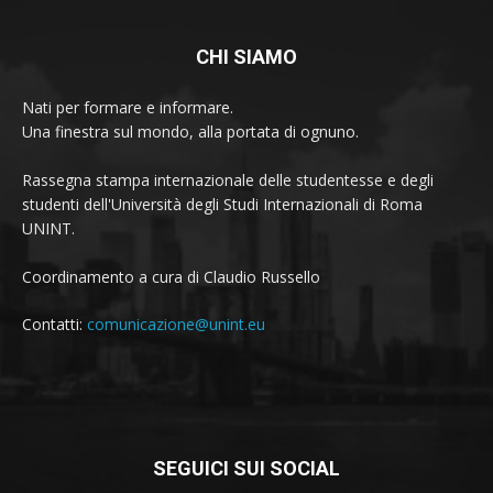
CHI SIAMO
Nati per formare e informare.
Una finestra sul mondo, alla portata di ognuno.
Rassegna stampa internazionale delle studentesse e degli
studenti dell'Università degli Studi Internazionali di Roma
UNINT.
Coordinamento a cura di Claudio Russello
Contatti:
comunicazione@unint.eu
SEGUICI SUI SOCIAL