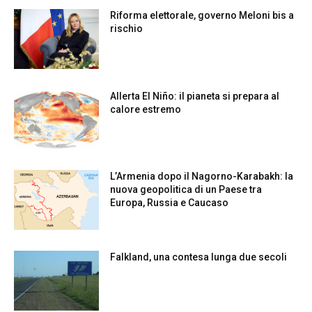
Riforma elettorale, governo Meloni bis a
rischio
Allerta El Niño: il pianeta si prepara al
calore estremo
L’Armenia dopo il Nagorno-Karabakh: la
nuova geopolitica di un Paese tra
Europa, Russia e Caucaso
Falkland, una contesa lunga due secoli