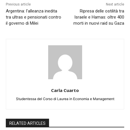
Previous article
Next article
Argentina: l’alleanza inedita
Ripresa delle ostilità tra
tra ultras e pensionati contro
Israele e Hamas: oltre 400
il governo di Milei
morti in nuovi raid su Gaza
Carla Cuarto
Studentessa del Corso di Laurea in Economia e Management
RELATED ARTICLES