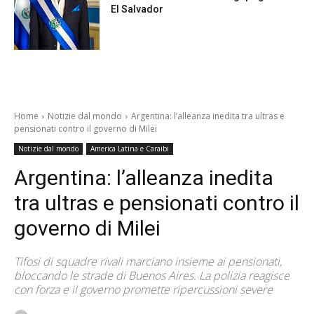
El Salvador