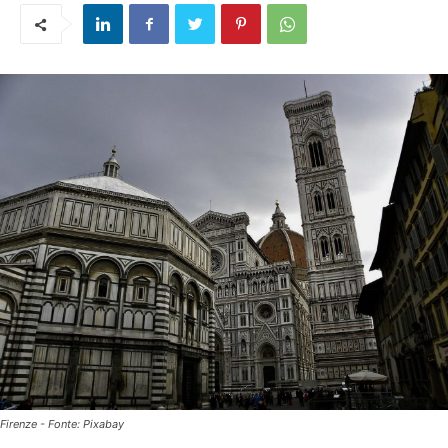
Firenze - Fonte: Pixabay