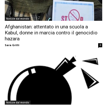
Notizie dal mondo
Afghanistan: attentato in una scuola a
Kabul, donne in marcia contro il genocidio
hazara
Sara Grilli
0
Notizie dal mondo