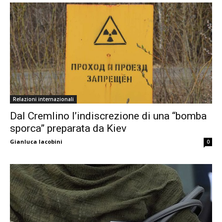
Relazioni internazionali
Dal Cremlino l’indiscrezione di una “bomba
sporca” preparata da Kiev
Gianluca Iacobini
0