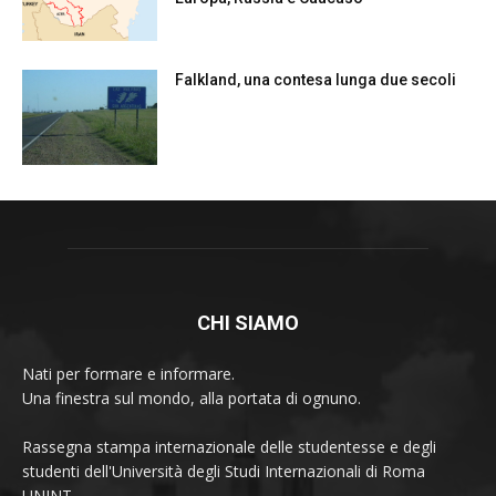
Falkland, una contesa lunga due secoli
CHI SIAMO
Nati per formare e informare.
Una finestra sul mondo, alla portata di ognuno.
Rassegna stampa internazionale delle studentesse e degli
studenti dell'Università degli Studi Internazionali di Roma
UNINT.