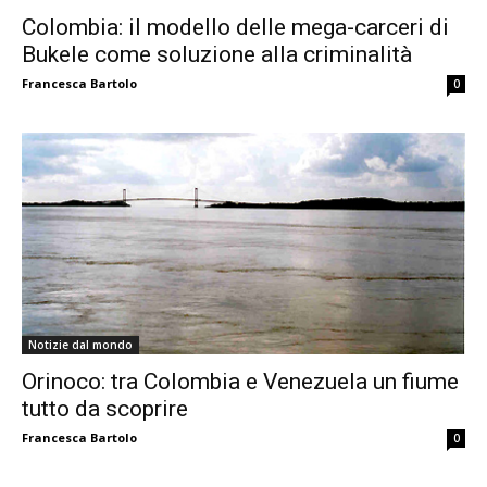
Colombia: il modello delle mega-carceri di
Bukele come soluzione alla criminalità
Francesca Bartolo
0
Notizie dal mondo
Orinoco: tra Colombia e Venezuela un fiume
tutto da scoprire
Francesca Bartolo
0