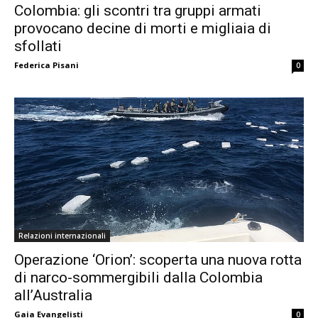
Colombia: gli scontri tra gruppi armati
provocano decine di morti e migliaia di
sfollati
Federica Pisani
0
Relazioni internazionali
Operazione ‘Orion’: scoperta una nuova rotta
di narco-sommergibili dalla Colombia
all’Australia
Gaia Evangelisti
0