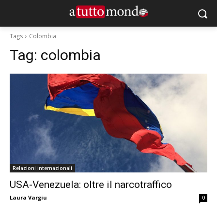
Tags
Colombia
Tag:
colombia
Relazioni internazionali
USA-Venezuela: oltre il narcotraffico
Laura Vargiu
0