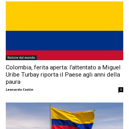
Notizie dal mondo
Colombia, ferita aperta: l’attentato a Miguel
Uribe Turbay riporta il Paese agli anni della
paura
Leonardo Costin
0