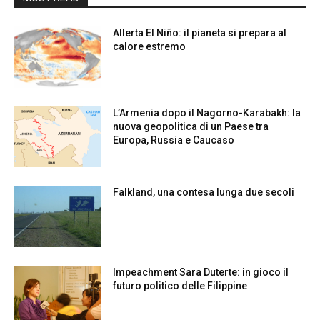
Allerta El Niño: il pianeta si prepara al
calore estremo
L’Armenia dopo il Nagorno-Karabakh: la
nuova geopolitica di un Paese tra
Europa, Russia e Caucaso
Falkland, una contesa lunga due secoli
Impeachment Sara Duterte: in gioco il
futuro politico delle Filippine