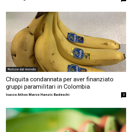
Notizie dal mondo
Chiquita condannata per aver finanziato
gruppi paramilitari in Colombia
Isacco Athos Marco Hanzic Badeschi
0