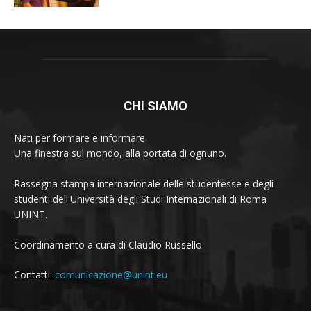
CHI SIAMO
Nati per formare e informare.
Una finestra sul mondo, alla portata di ognuno.
Rassegna stampa internazionale delle studentesse e degli
studenti dell'Università degli Studi Internazionali di Roma
UNINT.
Coordinamento a cura di Claudio Russello
Contatti:
comunicazione@unint.eu