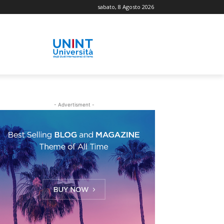
sabato, 8 Agosto 2026
- Advertisment -