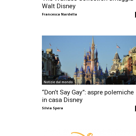
Walt Disney
Francesca Nardella
Notizie dal mondo
“Don’t Say Gay”: aspre polemiche
in casa Disney
Silvia Spera