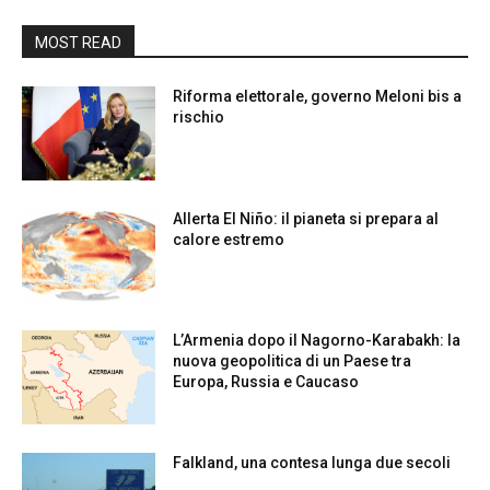
MOST READ
Riforma elettorale, governo Meloni bis a
rischio
Allerta El Niño: il pianeta si prepara al
calore estremo
L’Armenia dopo il Nagorno-Karabakh: la
nuova geopolitica di un Paese tra
Europa, Russia e Caucaso
Falkland, una contesa lunga due secoli