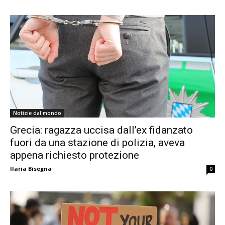
Notizie dal mondo
Grecia: ragazza uccisa dall’ex fidanzato
fuori da una stazione di polizia, aveva
appena richiesto protezione
Ilaria Bisegna
0