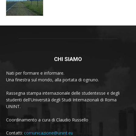
CHI SIAMO
Nati per formare e informare.
Una finestra sul mondo, alla portata di ognuno.
Rassegna stampa internazionale delle studentesse e degli
studenti dell'Università degli Studi Internazionali di Roma
UNINT.
Coordinamento a cura di Claudio Russello
Contatti:
comunicazione@unint.eu