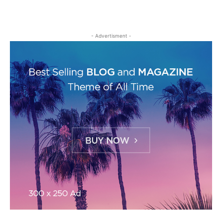
- Advertisment -