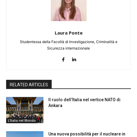
Laura Ponte
Studentessa della Facoltà di Investigazione, Criminalità e
Sicurezza internazionale
RELATED ARTICLES
Il ruolo dell’Italia nel vertice NATO di
Ankara
L'Italia nel Mondo
Una nuova possibilità per il nucleare in