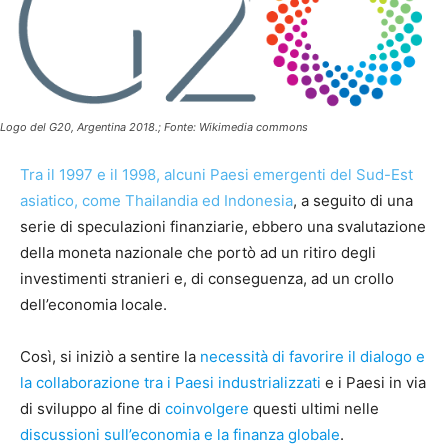
Logo del G20, Argentina 2018.; Fonte: Wikimedia commons
Tra il 1997 e il 1998, alcuni Paesi emergenti del Sud-Est
asiatico, come Thailandia ed Indonesia
, a seguito di una
serie di speculazioni finanziarie, ebbero una svalutazione
della moneta nazionale che portò ad un ritiro degli
investimenti stranieri e, di conseguenza, ad un crollo
dell’economia locale.
Così, si iniziò a sentire la
necessità di favorire il dialogo e
la collaborazione tra i Paesi industrializzati
e i Paesi in via
di sviluppo al fine di
coinvolgere
questi ultimi nelle
discussioni sull’economia e la finanza globale
.