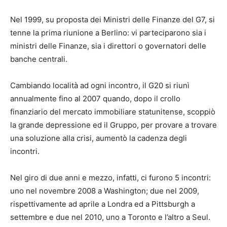
Nel 1999, su proposta dei Ministri delle Finanze del G7, si
tenne la prima riunione a Berlino: vi parteciparono sia i
ministri delle Finanze, sia i direttori o governatori delle
banche centrali.
Cambiando località ad ogni incontro, il G20 si riunì
annualmente fino al 2007 quando, dopo il crollo
finanziario del mercato immobiliare statunitense, scoppiò
la grande depressione ed il Gruppo, per provare a trovare
una soluzione alla crisi, aumentò la cadenza degli
incontri.
Nel giro di due anni e mezzo, infatti, ci furono 5 incontri:
uno nel novembre 2008 a Washington; due nel 2009,
rispettivamente ad aprile a Londra ed a Pittsburgh a
settembre e due nel 2010, uno a Toronto e l’altro a Seul.