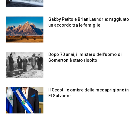
Gabby Petito e Brian Laundrie: raggiunto
un accordo tra le famiglie
Dopo 70 anni, il mistero dell’uomo di
Somerton è stato risolto
Il Cecot: le ombre della megaprigione in
El Salvador