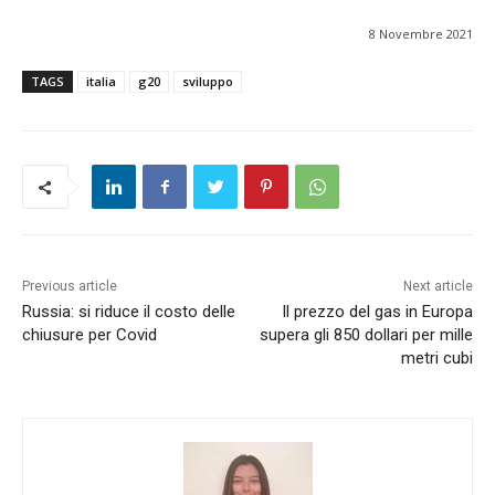
8 Novembre 2021
TAGS
italia
g20
sviluppo
Previous article
Next article
Russia: si riduce il costo delle
Il prezzo del gas in Europa
chiusure per Covid
supera gli 850 dollari per mille
metri cubi