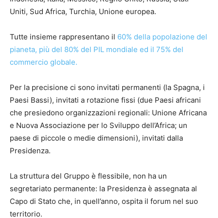
Uniti, Sud Africa, Turchia, Unione europea.
Tutte insieme rappresentano il
60% della popolazione del
pianeta, più del 80% del PIL mondiale ed il 75% del
commercio globale.
Per la precisione ci sono invitati permanenti (la Spagna, i
Paesi Bassi), invitati a rotazione fissi (due Paesi africani
che presiedono organizzazioni regionali: Unione Africana
e Nuova Associazione per lo Sviluppo dell’Africa; un
paese di piccole o medie dimensioni), invitati dalla
Presidenza.
La struttura del Gruppo è flessibile, non ha un
segretariato permanente: la Presidenza è assegnata al
Capo di Stato che, in quell’anno, ospita il forum nel suo
territorio.