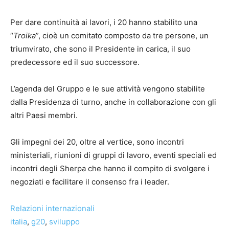
Per dare continuità ai lavori, i 20 hanno stabilito una
“
Troika
”, cioè un comitato composto da tre persone, un
triumvirato, che sono il Presidente in carica, il suo
predecessore ed il suo successore.
​​L’agenda del Gruppo e le sue attività vengono stabilite
dalla Presidenza di turno, anche in collaborazione con gli
altri Paesi membri.
Gli impegni dei 20, oltre al vertice, sono incontri
ministeriali, riunioni di gruppi di lavoro, eventi speciali ed
incontri degli Sherpa che hanno il compito di svolgere i
negoziati e facilitare il consenso fra i leader.
Relazioni internazionali
italia
, 
g20
, 
sviluppo