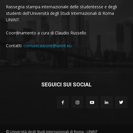
Rassegna stampa internazionale delle studentesse e degli
studenti dell'Università degli Studi Internazionali di Roma
UNINT.
Coordinamento a cura di Claudio Russello
Contatti:
comunicazione@unint.eu
SEGUICI SUI SOCIAL
© Università degli Studi Internazionali di Roma - UNINT