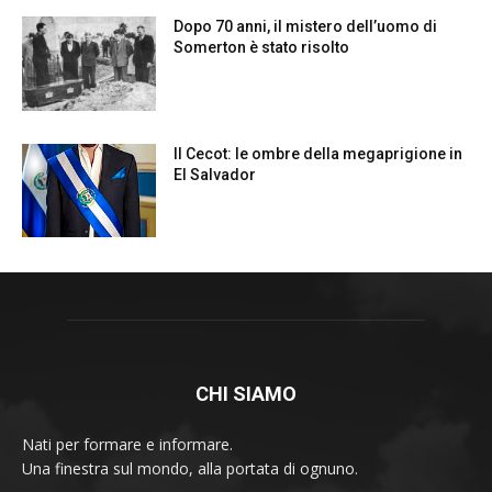
CHI SIAMO
Nati per formare e informare.
Una finestra sul mondo, alla portata di ognuno.