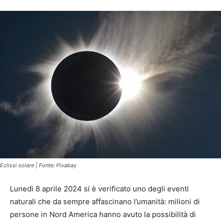
Eclissi solare | Fonte: Pixabay
Lunedì 8 aprile 2024 si è verificato uno degli eventi
naturali che da sempre affascinano l’umanità: milioni di
persone in Nord America hanno avuto la possibilità di