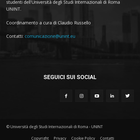
studenti dell'Università degli Studi Internazionali di Roma
UNINT.
Coordinamento a cura di Claudio Russello
Contatti:
comunicazione@unint.eu
SEGUICI SUI SOCIAL
© Università degli Studi Internazionali di Roma - UNINT
Copyright
Privacy
Cookie Policy
Contatti