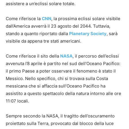
assistere a un’eclissi solare totale.
Come riferisce la
CNN
, la prossima eclissi solare visibile
dall’America avverrà il 23 agosto del 2044. Tuttavia,
stando a quanto riportato dalla
Planetary Society
, sarà
visibile da appena tre stati americani.
Come riferisce il sito della
NASA
, il percorso dell’eclissi
avvenuta l’8 aprile è partito nel sud dell’Oceano Pacifico:
il primo Paese a poter osservare il fenomeno è stato il
Messico. Nello specifico, chi si trovava sulla Costa
messicana che si affaccia sull’Oceano Pacifico ha
assistito a questo spettacolo della natura intorno alle ore
11:07 locali.
Sempre secondo la NASA, il tragitto dell’oscuramento
proiettato sulla Terra, provocato dal blocco della luce