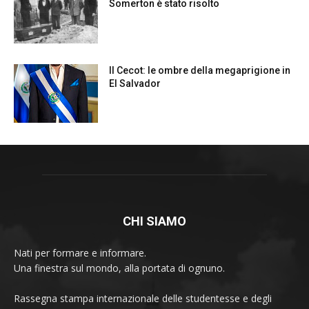
CHI SIAMO
Nati per formare e informare.
Una finestra sul mondo, alla portata di ognuno.
Rassegna stampa internazionale delle studentesse e degli