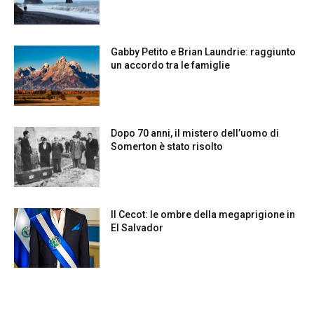
Gabby Petito e Brian Laundrie: raggiunto
un accordo tra le famiglie
Dopo 70 anni, il mistero dell’uomo di
Somerton è stato risolto
Il Cecot: le ombre della megaprigione in
El Salvador