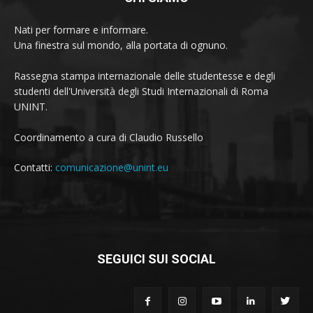
Nati per formare e informare.
Una finestra sul mondo, alla portata di ognuno.
Rassegna stampa internazionale delle studentesse e degli
studenti dell'Università degli Studi Internazionali di Roma
UNINT.
Coordinamento a cura di Claudio Russello
Contatti:
comunicazione@unint.eu
SEGUICI SUI SOCIAL