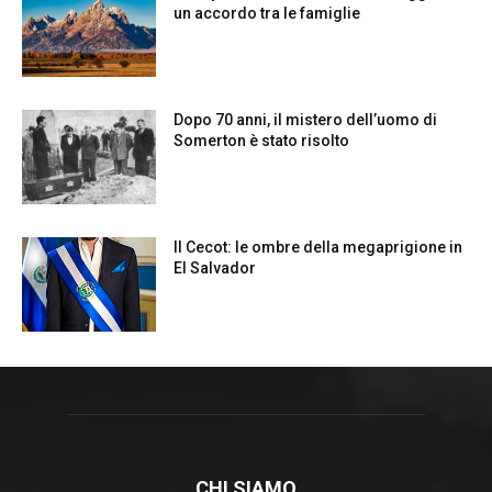
CHI SIAMO