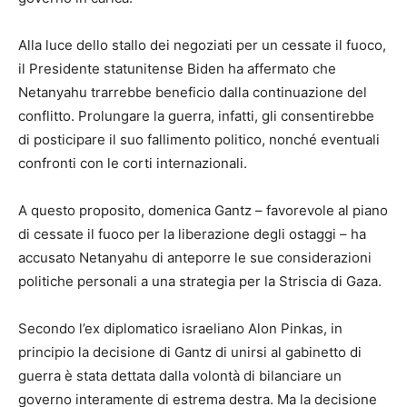
Alla luce dello stallo dei negoziati per un cessate il fuoco,
il Presidente statunitense Biden ha affermato che
Netanyahu trarrebbe beneficio dalla continuazione del
conflitto. Prolungare la guerra, infatti, gli consentirebbe
di posticipare il suo fallimento politico, nonché eventuali
confronti con le corti internazionali.
A questo proposito, domenica Gantz – favorevole al piano
di cessate il fuoco per la liberazione degli ostaggi – ha
accusato Netanyahu di anteporre le sue considerazioni
politiche personali a una strategia per la Striscia di Gaza.
Secondo l’ex diplomatico israeliano Alon Pinkas, in
principio la decisione di Gantz di unirsi al gabinetto di
guerra è stata dettata dalla volontà di bilanciare un
governo interamente di estrema destra. Ma la decisione