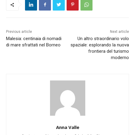
Previous article
Next article
Malesia: centinaia di nomadi
Un altro straordinario volo
di mare sfrattati nel Borneo
spaziale: esplorando la nuova
frontiera del turismo
moderno
Anna Valle