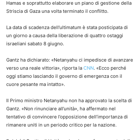
Hamas e soprattutto elaborare un piano di gestione della
Striscia di Gaza una volta terminato il conflitto.
La data di scadenza dell’ultimatum è stata posticipata di
un giorno a causa della liberazione di quattro ostaggi
israeliani sabato 8 giugno.
Gantz ha dichiarato: «Netanyahu ci impedisce di avanzare
verso una reale vittoria», riporta la
CNN
. «Ecco perché
oggi stiamo lasciando il governo di emergenza con il
cuore pesante ma intatto».
Il Primo ministro Netanyahu non ha approvato la scelta di
Gantz. «Non rinunciare all’unità», ha affermato nel
tentativo di convincere l’opposizione dell’importanza di
rimanere uniti in un periodo critico per la nazione.