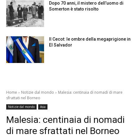
Dopo 70 anni, il mistero dell’uomo di
Somerton è stato risolto
Il Cecot: le ombre della megaprigione in
El Salvador