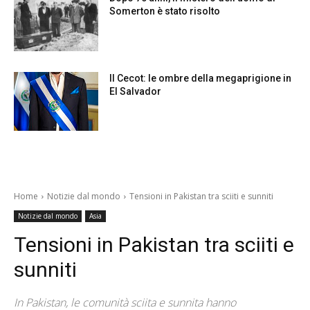
Somerton è stato risolto
Il Cecot: le ombre della megaprigione in
El Salvador