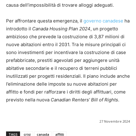
causa dell’impossibilità di trovare alloggi adeguati​.
Per affrontare questa emergenza, il
governo canadese
ha
introdotto il
Canada Housing Plan 2024
, un progetto
ambizioso che prevede la costruzione di 3,87 milioni di
nuove abitazioni entro il 2031. Tra le misure principali ci
sono investimenti per incentivare la costruzione di case
prefabbricate, prestiti agevolati per aggiungere unità
abitative secondarie e il recupero di terreni pubblici
inutilizzati per progetti residenziali. Il piano include anche
l’eliminazione delle imposte su nuove abitazioni per
affitto e fondi per rafforzare i diritti degli affittuari, come
previsto nella nuova
Canadian Renters’ Bill of Rights
​.
27 Novembre 2024
TAGS
crisi
canada
affitti