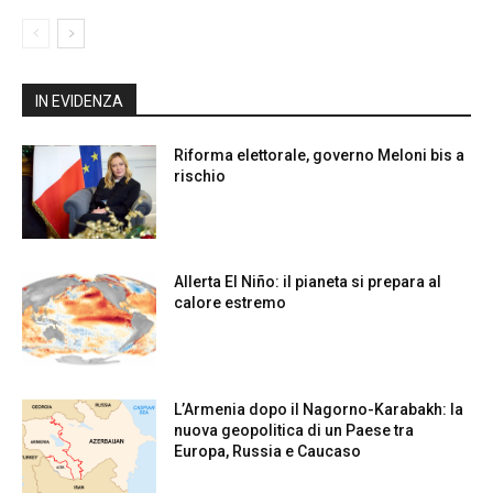
IN EVIDENZA
Riforma elettorale, governo Meloni bis a
rischio
Allerta El Niño: il pianeta si prepara al
calore estremo
L’Armenia dopo il Nagorno-Karabakh: la
nuova geopolitica di un Paese tra
Europa, Russia e Caucaso