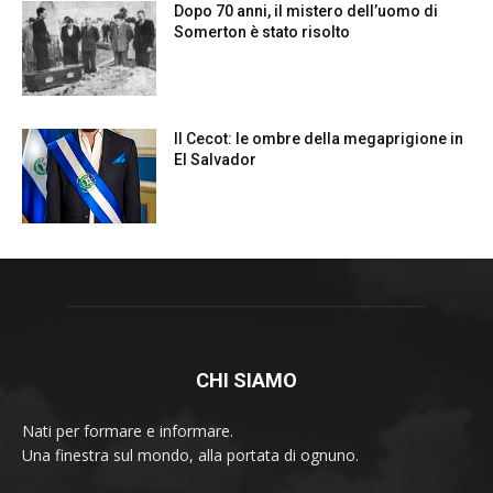
CHI SIAMO
Nati per formare e informare.
Una finestra sul mondo, alla portata di ognuno.