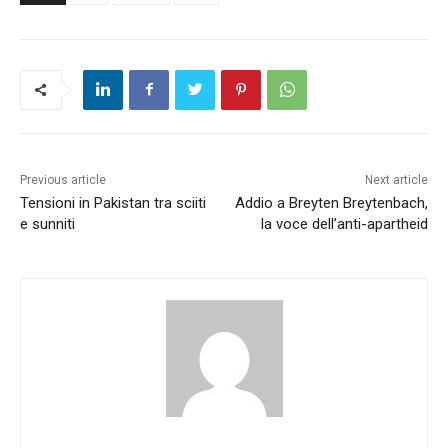
Previous article
Next article
Tensioni in Pakistan tra sciiti
Addio a Breyten Breytenbach,
e sunniti
la voce dell’anti-apartheid