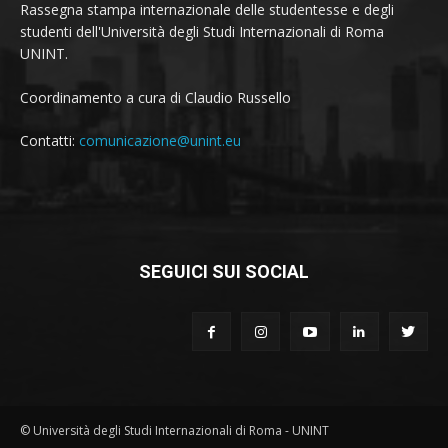
Rassegna stampa internazionale delle studentesse e degli
studenti dell'Università degli Studi Internazionali di Roma
UNINT.
Coordinamento a cura di Claudio Russello
Contatti:
comunicazione@unint.eu
SEGUICI SUI SOCIAL
© Università degli Studi Internazionali di Roma - UNINT