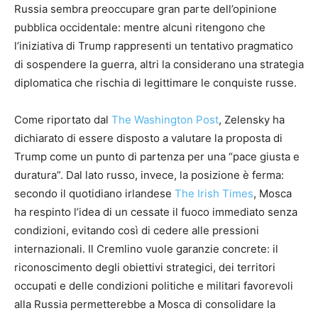
Russia sembra preoccupare gran parte dell’opinione
pubblica occidentale: mentre alcuni ritengono che
l’iniziativa di Trump rappresenti un tentativo pragmatico
di sospendere la guerra, altri la considerano una strategia
diplomatica che rischia di legittimare le conquiste russe.
Come riportato dal
The Washington Post
, Zelensky ha
dichiarato di essere disposto a valutare la proposta di
Trump come un punto di partenza per una “pace giusta e
duratura”. Dal lato russo, invece, la posizione è ferma:
secondo il quotidiano irlandese
The Irish Times
, Mosca
ha respinto l’idea di un cessate il fuoco immediato senza
condizioni, evitando così di cedere alle pressioni
internazionali. Il Cremlino vuole garanzie concrete: il
riconoscimento degli obiettivi strategici, dei territori
occupati e delle condizioni politiche e militari favorevoli
alla Russia permetterebbe a Mosca di consolidare la