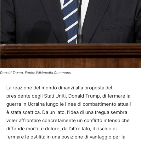
Donald Trump. Fonte: Wikimedia Commons
La reazione del mondo dinanzi alla proposta del
presidente degli Stati Uniti, Donald Trump, di fermare la
guerra in Ucraina lungo le linee di combattimento attuali
è stata scettica. Da un lato, l’idea di una tregua sembra
voler affrontare concretamente un conflitto intenso che
diffonde morte e dolore, dall’altro lato, il rischio di
fermare le ostilità in una posizione di vantaggio per la