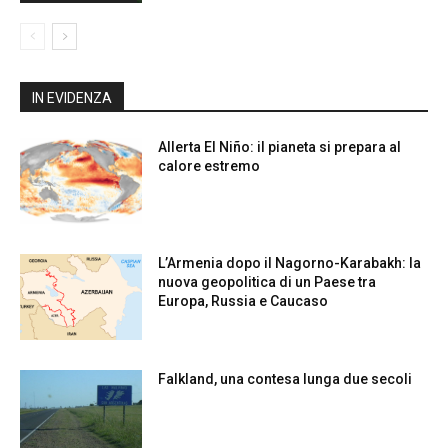
IN EVIDENZA
Allerta El Niño: il pianeta si prepara al
calore estremo
L’Armenia dopo il Nagorno-Karabakh: la
nuova geopolitica di un Paese tra
Europa, Russia e Caucaso
Falkland, una contesa lunga due secoli