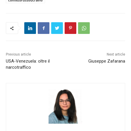
conflittorussoucraino
Previous article
Next article
USA-Venezuela: oltre il
Giuseppe Zafarana
narcotraffico