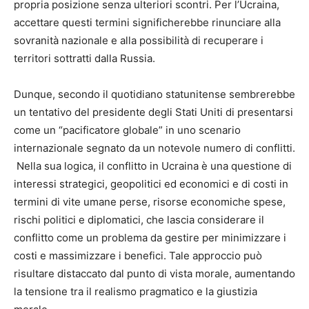
propria posizione senza ulteriori scontri. Per l’Ucraina,
accettare questi termini significherebbe rinunciare alla
sovranità nazionale e alla possibilità di recuperare i
territori sottratti dalla Russia.
Dunque, secondo il quotidiano statunitense sembrerebbe
un tentativo del presidente degli Stati Uniti di presentarsi
come un “pacificatore globale” in uno scenario
internazionale segnato da un notevole numero di conflitti.
Nella sua logica, il conflitto in Ucraina è una questione di
interessi strategici, geopolitici ed economici e di costi in
termini di vite umane perse, risorse economiche spese,
rischi politici e diplomatici, che lascia considerare il
conflitto come un problema da gestire per minimizzare i
costi e massimizzare i benefici. Tale approccio può
risultare distaccato dal punto di vista morale, aumentando
la tensione tra il realismo pragmatico e la giustizia