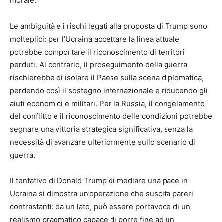
morale.
Le ambiguità e i rischi legati alla proposta di Trump sono
molteplici: per l’Ucraina accettare la linea attuale
potrebbe comportare il riconoscimento di territori
perduti. Al contrario, il proseguimento della guerra
rischierebbe di isolare il Paese sulla scena diplomatica,
perdendo così il sostegno internazionale e riducendo gli
aiuti economici e militari. Per la Russia, il congelamento
del conflitto e il riconoscimento delle condizioni potrebbe
segnare una vittoria strategica significativa, senza la
necessità di avanzare ulteriormente sullo scenario di
guerra.
Il tentativo di Donald Trump di mediare una pace in
Ucraina si dimostra un’operazione che suscita pareri
contrastanti: da un lato, può essere portavoce di un
realismo pragmatico capace di porre fine ad un