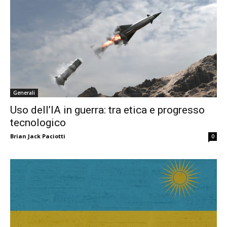
Generali
Uso dell’IA in guerra: tra etica e progresso
tecnologico
Brian Jack Paciotti
0