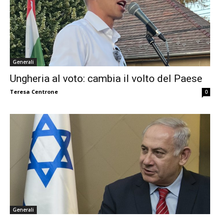
Generali
Ungheria al voto: cambia il volto del Paese
Teresa Centrone
0
Generali