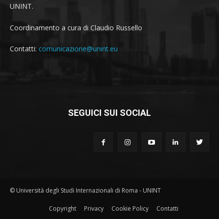
UNINT.
Coordinamento a cura di Claudio Russello
Contatti:
comunicazione@unint.eu
SEGUICI SUI SOCIAL
© Università degli Studi Internazionali di Roma - UNINT
Copyright
Privacy
Cookie Policy
Contatti