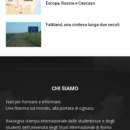
Europa, Russia e Caucaso
Falkland, una contesa lunga due secoli
CHI SIAMO
Nati per formare e informare.
Una finestra sul mondo, alla portata di ognuno.
Rassegna stampa internazionale delle studentesse e degli
studenti dell'Università degli Studi Internazionali di Roma