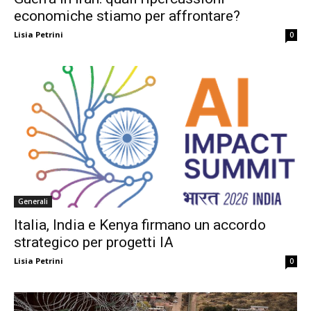
economiche stiamo per affrontare?
Lisia Petrini
0
Generali
Italia, India e Kenya firmano un accordo
strategico per progetti IA
Lisia Petrini
0