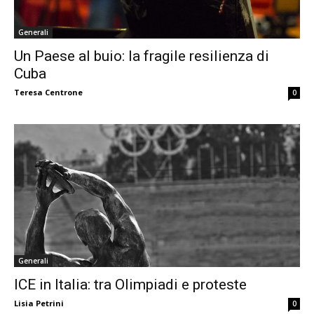
Generali
Un Paese al buio: la fragile resilienza di
Cuba
Teresa Centrone
0
Generali
ICE in Italia: tra Olimpiadi e proteste
Lisia Petrini
0