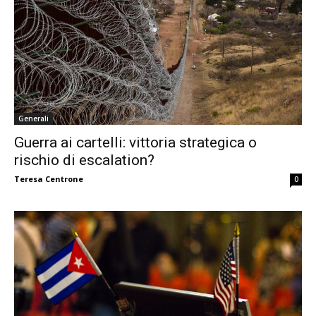
Generali
Guerra ai cartelli: vittoria strategica o
rischio di escalation?
Teresa Centrone
0