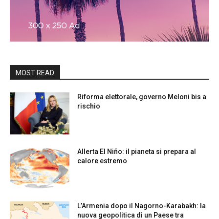
MOST READ
Riforma elettorale, governo Meloni bis a
rischio
Allerta El Niño: il pianeta si prepara al
calore estremo
L’Armenia dopo il Nagorno-Karabakh: la
nuova geopolitica di un Paese tra