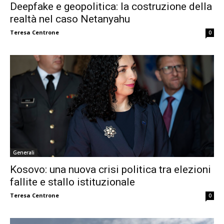
Deepfake e geopolitica: la costruzione della
realtà nel caso Netanyahu
Teresa Centrone
0
Generali
Kosovo: una nuova crisi politica tra elezioni
fallite e stallo istituzionale
Teresa Centrone
0