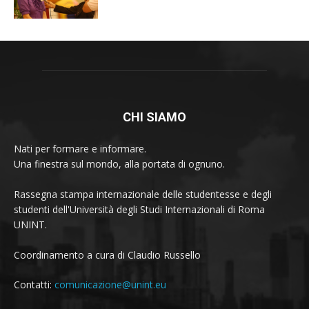
CHI SIAMO
Nati per formare e informare.
Una finestra sul mondo, alla portata di ognuno.
Rassegna stampa internazionale delle studentesse e degli
studenti dell'Università degli Studi Internazionali di Roma
UNINT.
Coordinamento a cura di Claudio Russello
Contatti:
comunicazione@unint.eu