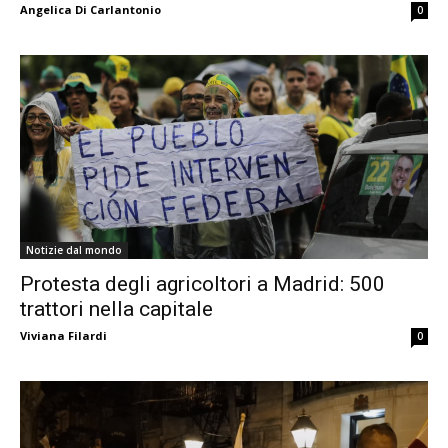
Angelica Di Carlantonio
0
Notizie dal mondo
Protesta degli agricoltori a Madrid: 500
trattori nella capitale
Viviana Filardi
0