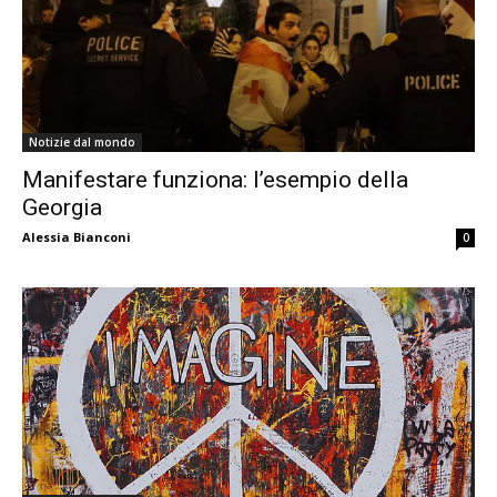
Notizie dal mondo
Manifestare funziona: l’esempio della
Georgia
Alessia Bianconi
0