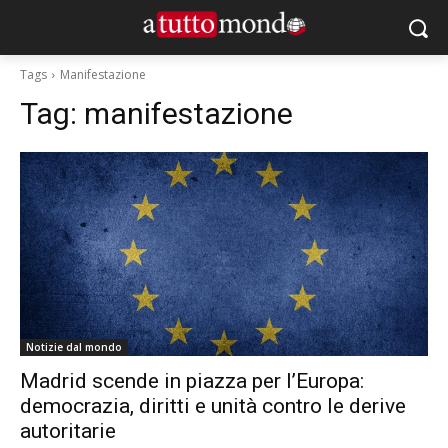
Tags
Manifestazione
Tag:
manifestazione
Notizie dal mondo
Madrid scende in piazza per l’Europa:
democrazia, diritti e unità contro le derive
autoritarie