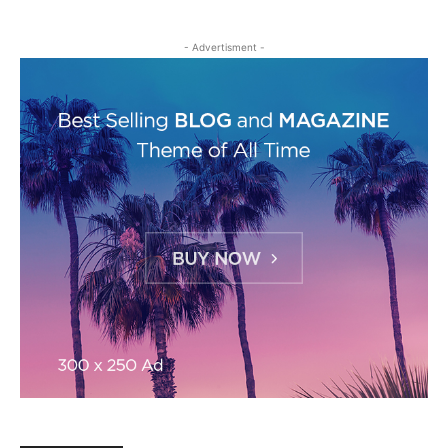
- Advertisment -