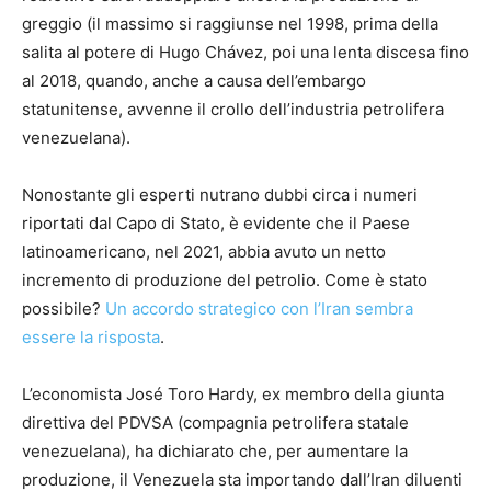
greggio (il massimo si raggiunse nel 1998, prima della
salita al potere di Hugo Chávez, poi una lenta discesa fino
al 2018, quando, anche a causa dell’embargo
statunitense, avvenne il crollo dell’industria petrolifera
venezuelana).
Nonostante gli esperti nutrano dubbi circa i numeri
riportati dal Capo di Stato, è evidente che il Paese
latinoamericano, nel 2021, abbia avuto un netto
incremento di produzione del petrolio. Come è stato
possibile?
Un accordo strategico con l’Iran sembra
essere la risposta
.
L’economista José Toro Hardy, ex membro della giunta
direttiva del PDVSA (compagnia petrolifera statale
venezuelana), ha dichiarato che, per aumentare la
produzione, il Venezuela sta importando dall’Iran diluenti