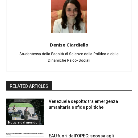
Denise Ciardiello
Studentessa della Facoltà di Scienze della Politica e delle
Dinamiche Psico-Sociali
RELATED ARTICLES
Venezuela sepolta: tra emergenza
umanitaria e sfide politiche
Notizie dal mondo
EAU fuori dall’OPEC: scossa agli