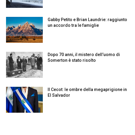
Gabby Petito e Brian Laundrie: raggiunto
un accordo tra le famiglie
Dopo 70 anni, il mistero dell’uomo di
Somerton è stato risolto
Il Cecot: le ombre della megaprigione in
El Salvador