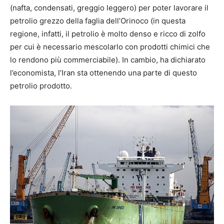
(nafta, condensati, greggio leggero) per poter lavorare il
petrolio grezzo della faglia dell’Orinoco (in questa
regione, infatti, il petrolio è molto denso e ricco di zolfo
per cui è necessario mescolarlo con prodotti chimici che
lo rendono più commerciabile). In cambio, ha dichiarato
l’economista, l’Iran sta ottenendo una parte di questo
petrolio prodotto.