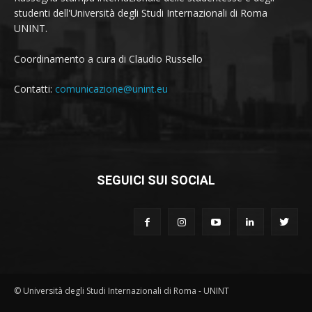
studenti dell'Università degli Studi Internazionali di Roma
UNINT.
Coordinamento a cura di Claudio Russello
Contatti:
comunicazione@unint.eu
SEGUICI SUI SOCIAL
© Università degli Studi Internazionali di Roma - UNINT