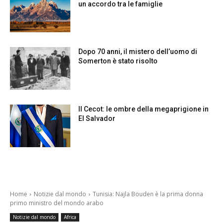
un accordo tra le famiglie
Dopo 70 anni, il mistero dell’uomo di
Somerton è stato risolto
Il Cecot: le ombre della megaprigione in
El Salvador