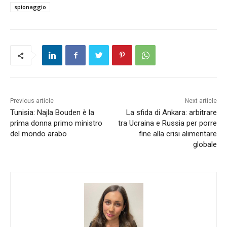
spionaggio
Previous article
Next article
Tunisia: Najla Bouden è la
La sfida di Ankara: arbitrare
prima donna primo ministro
tra Ucraina e Russia per porre
del mondo arabo
fine alla crisi alimentare
globale