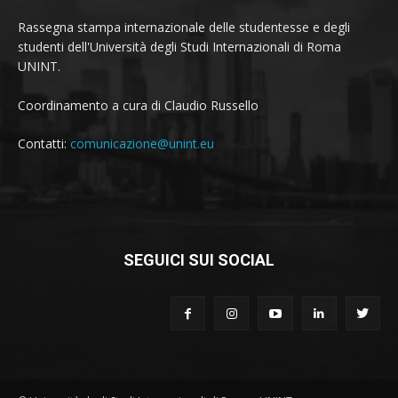
Rassegna stampa internazionale delle studentesse e degli
studenti dell'Università degli Studi Internazionali di Roma
UNINT.
Coordinamento a cura di Claudio Russello
Contatti:
comunicazione@unint.eu
SEGUICI SUI SOCIAL