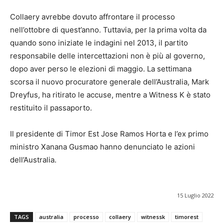
Collaery avrebbe dovuto affrontare il processo
nell’ottobre di quest’anno. Tuttavia, per la prima volta da
quando sono iniziate le indagini nel 2013, il partito
responsabile delle intercettazioni non è più al governo,
dopo aver perso le elezioni di maggio. La settimana
scorsa il nuovo procuratore generale dell’Australia, Mark
Dreyfus, ha ritirato le accuse, mentre a Witness K è stato
restituito il passaporto.
Il presidente di Timor Est Jose Ramos Horta e l’ex primo
ministro Xanana Gusmao hanno denunciato le azioni
dell’Australia.
15 Luglio 2022
TAGS
australia
processo
collaery
witnessk
timorest