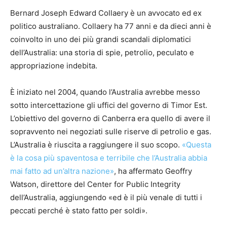
Bernard Joseph Edward Collaery è un avvocato ed ex
politico australiano. Collaery ha 77 anni e da dieci anni è
coinvolto in uno dei più grandi scandali diplomatici
dell’Australia: una storia di spie, petrolio, peculato e
appropriazione indebita.
È iniziato nel 2004, quando l’Australia avrebbe messo
sotto intercettazione gli uffici del governo di Timor Est.
L’obiettivo del governo di Canberra era quello di avere il
sopravvento nei negoziati sulle riserve di petrolio e gas.
L’Australia è riuscita a raggiungere il suo scopo.
«Questa
è la cosa più spaventosa e terribile che l’Australia abbia
mai fatto ad un’altra nazione»
, ha affermato Geoffry
Watson, direttore del Center for Public Integrity
dell’Australia, aggiungendo «ed è il più venale di tutti i
peccati perché è stato fatto per soldi».