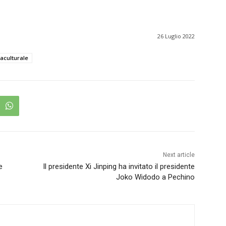
26 Luglio 2022
aculturale
Next article
e
Il presidente Xi Jinping ha invitato il presidente
Joko Widodo a Pechino