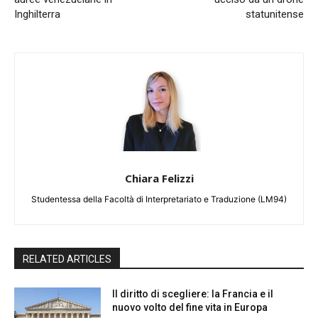
Inghilterra
statunitense
Chiara Felizzi
Studentessa della Facoltà di Interpretariato e Traduzione (LM94)
RELATED ARTICLES
Il diritto di scegliere: la Francia e il
nuovo volto del fine vita in Europa