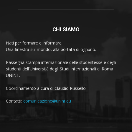
CHI SIAMO
Nati per formare e informare.
Una finestra sul mondo, alla portata di ognuno.
Rassegna stampa internazionale delle studentesse e degli
studenti dell'Università degli Studi Internazionali di Roma
UNINT.
Coordinamento a cura di Claudio Russello
Contatti:
comunicazione@unint.eu