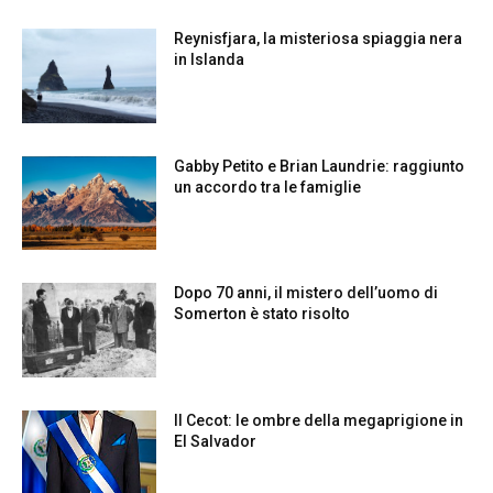
Reynisfjara, la misteriosa spiaggia nera
in Islanda
Gabby Petito e Brian Laundrie: raggiunto
un accordo tra le famiglie
Dopo 70 anni, il mistero dell’uomo di
Somerton è stato risolto
Il Cecot: le ombre della megaprigione in
El Salvador