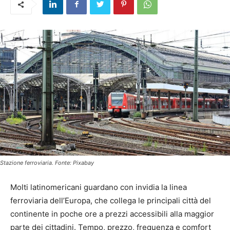
Stazione ferroviaria. Fonte: Pixabay
Molti latinomericani guardano con invidia la linea
ferroviaria dell’Europa, che collega le principali città del
continente in poche ore a prezzi accessibili alla maggior
parte dei cittadini. Tempo, prezzo, frequenza e comfort