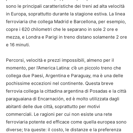
sono le principali caratteristiche dei treni ad alta velocità
in Europa, soprattutto durante la stagione estiva. La linea
ferroviaria che collega Madrid e Barcellona, per esempio,
copre i 620 chilometri che le separano in sole 2 ore e
mezza, e Londra e Parigi in treno distano solamente 2 ore
e 16 minuti.
Percorsi, velocità e prezzi impossibili, almeno per il
momento, per l’America Latina: c’è un piccolo treno che
collega due Paesi, Argentina e Paraguay, ma è una delle
pochissime eccezioni nel continente. Questa breve
ferrovia collega la cittadina argentina di Posadas e la città
paraguaiana di Encarnación, ed è molto utilizzata dagli
abitanti delle due città, soprattutto per motivi
commerciali. Le ragioni per cui non esiste una rete
ferroviaria potente ed efficace come quella europea sono
diverse; tra queste: il costo, le distanze e la preferenza