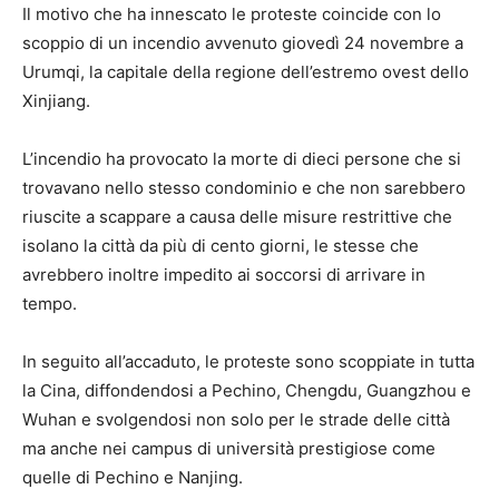
Il motivo che ha innescato le proteste coincide con lo
scoppio di un incendio avvenuto giovedì 24 novembre a
Urumqi, la capitale della regione dell’estremo ovest dello
Xinjiang.
L’incendio ha provocato la morte di dieci persone che si
trovavano nello stesso condominio e che non sarebbero
riuscite a scappare a causa delle misure restrittive che
isolano la città da più di cento giorni, le stesse che
avrebbero inoltre impedito ai soccorsi di arrivare in
tempo.
In seguito all’accaduto, le proteste sono scoppiate in tutta
la Cina, diffondendosi a Pechino, Chengdu, Guangzhou e
Wuhan e svolgendosi non solo per le strade delle città
ma anche nei campus di università prestigiose come
quelle di Pechino e Nanjing.