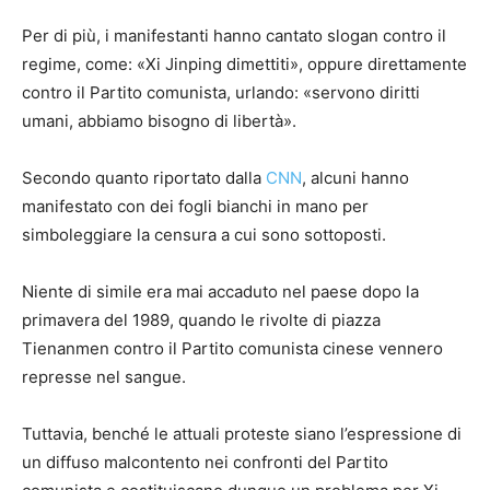
Per di più, i manifestanti hanno cantato slogan contro il
regime, come: «Xi Jinping dimettiti», oppure direttamente
contro il Partito comunista, urlando: «servono diritti
umani, abbiamo bisogno di libertà».
Secondo quanto riportato dalla
CNN
, alcuni hanno
manifestato con dei fogli bianchi in mano per
simboleggiare la censura a cui sono sottoposti.
Niente di simile era mai accaduto nel paese dopo la
primavera del 1989, quando le rivolte di piazza
Tienanmen contro il Partito comunista cinese vennero
represse nel sangue.
Tuttavia, benché le attuali proteste siano l’espressione di
un diffuso malcontento nei confronti del Partito