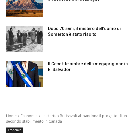
Dopo 70 anni, il mistero dell’uomo di
Somerton è stato risolto
Il Cecot: le ombre della megaprigione in
El Salvador