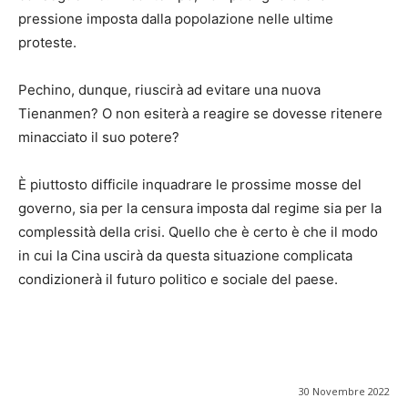
pressione imposta dalla popolazione nelle ultime
proteste.
Pechino, dunque, riuscirà ad evitare una nuova
Tienanmen? O non esiterà a reagire se dovesse ritenere
minacciato il suo potere?
È piuttosto difficile inquadrare le prossime mosse del
governo, sia per la censura imposta dal regime sia per la
complessità della crisi. Quello che è certo è che il modo
in cui la Cina uscirà da questa situazione complicata
condizionerà il futuro politico e sociale del paese.
30 Novembre 2022