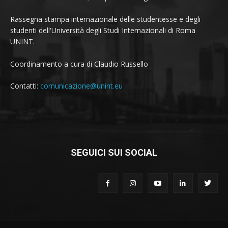
Rassegna stampa internazionale delle studentesse e degli
studenti dell'Università degli Studi Internazionali di Roma
UNINT.
Coordinamento a cura di Claudio Russello
Contatti:
comunicazione@unint.eu
SEGUICI SUI SOCIAL