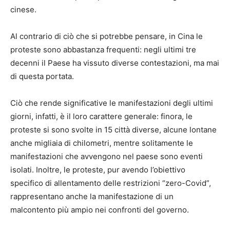
cinese.
Al contrario di ciò che si potrebbe pensare, in Cina le
proteste sono abbastanza frequenti: negli ultimi tre
decenni il Paese ha vissuto diverse contestazioni, ma mai
di questa portata.
Ciò che rende significative le manifestazioni degli ultimi
giorni, infatti, è il loro carattere generale: finora, le
proteste si sono svolte in 15 città diverse, alcune lontane
anche migliaia di chilometri, mentre solitamente le
manifestazioni che avvengono nel paese sono eventi
isolati. Inoltre, le proteste, pur avendo l’obiettivo
specifico di allentamento delle restrizioni “zero-Covid”,
rappresentano anche la manifestazione di un
malcontento più ampio nei confronti del governo.