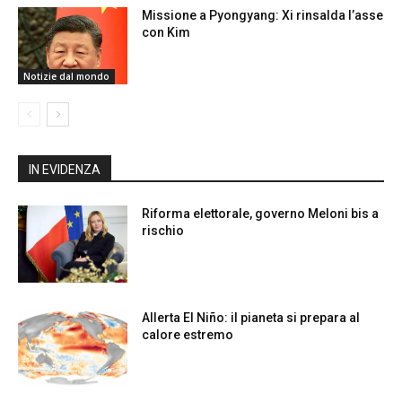
Missione a Pyongyang: Xi rinsalda l’asse
con Kim
Notizie dal mondo
IN EVIDENZA
Riforma elettorale, governo Meloni bis a
rischio
Allerta El Niño: il pianeta si prepara al
calore estremo