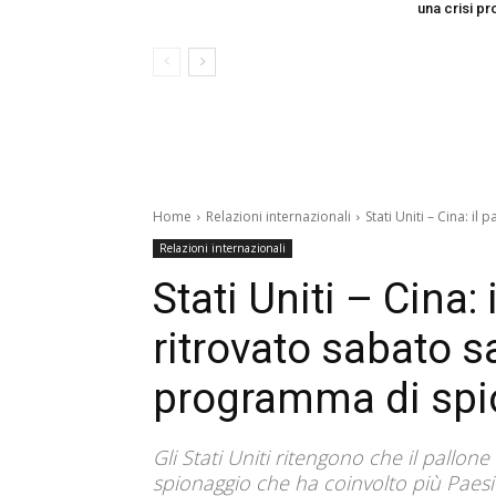
una crisi p