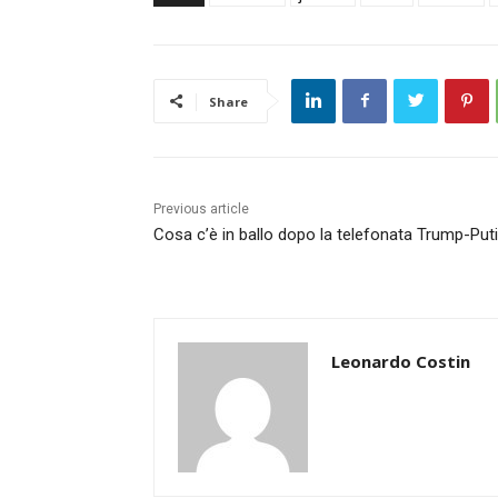
Share
Previous article
Cosa c’è in ballo dopo la telefonata Trump-Put
Leonardo Costin