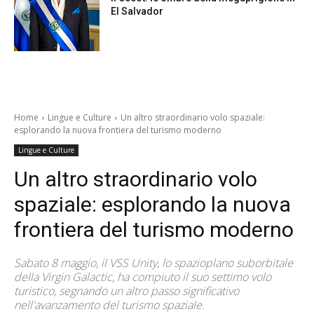
El Salvador