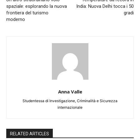
spaziale: esplorando la nuova
India: Nuova Delhi tocca i 50
frontiera del turismo
gradi
moderno
Anna Valle
Studentessa di Investigazione, Criminalità e Sicurezza
internazionale
RELATED ARTICLES