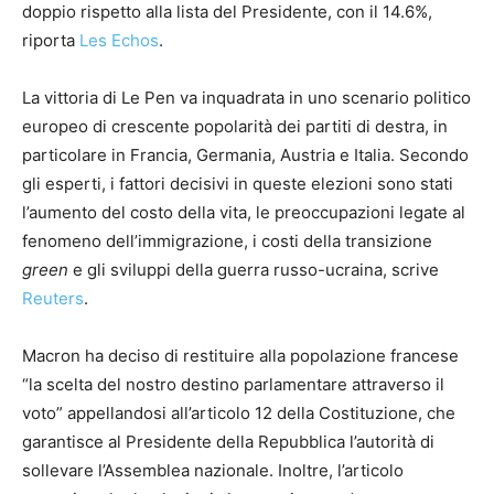
doppio rispetto alla lista del Presidente, con il 14.6%,
riporta
Les Echos
.
La vittoria di Le Pen va inquadrata in uno scenario politico
europeo di crescente popolarità dei partiti di destra, in
particolare in Francia, Germania, Austria e Italia. Secondo
gli esperti, i fattori decisivi in queste elezioni sono stati
l’aumento del costo della vita, le preoccupazioni legate al
fenomeno dell’immigrazione, i costi della transizione
green
e gli sviluppi della guerra russo-ucraina, scrive
Reuters
.
Macron ha deciso di restituire alla popolazione francese
“la scelta del nostro destino parlamentare attraverso il
voto” appellandosi all’articolo 12 della Costituzione, che
garantisce al Presidente della Repubblica l’autorità di
sollevare l’Assemblea nazionale. Inoltre, l’articolo