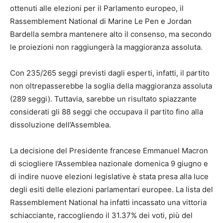
ottenuti alle elezioni per il Parlamento europeo, il
Rassemblement National di Marine Le Pen e Jordan
Bardella sembra mantenere alto il consenso, ma secondo
le proiezioni non raggiungerà la maggioranza assoluta.
Con 235/265 seggi previsti dagli esperti, infatti, il partito
non oltrepasserebbe la soglia della maggioranza assoluta
(289 seggi). Tuttavia, sarebbe un risultato spiazzante
considerati gli 88 seggi che occupava il partito fino alla
dissoluzione dell’Assemblea.
La decisione del Presidente francese Emmanuel Macron
di sciogliere l’Assemblea nazionale domenica 9 giugno e
di indire nuove elezioni legislative è stata presa alla luce
degli esiti delle elezioni parlamentari europee. La lista del
Rassemblement National ha infatti incassato una vittoria
schiacciante, raccogliendo il 31.37% dei voti, più del