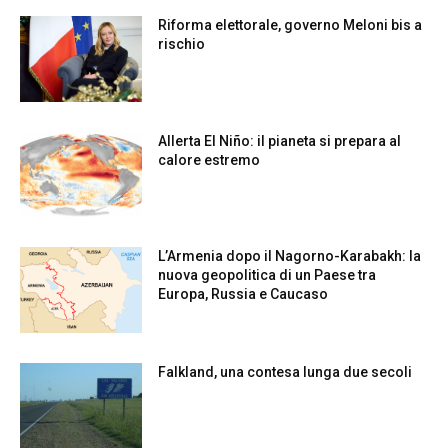
Riforma elettorale, governo Meloni bis a
rischio
Allerta El Niño: il pianeta si prepara al
calore estremo
L’Armenia dopo il Nagorno-Karabakh: la
nuova geopolitica di un Paese tra
Europa, Russia e Caucaso
Falkland, una contesa lunga due secoli