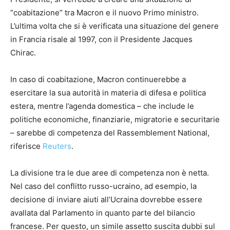
“coabitazione” tra Macron e il nuovo Primo ministro.
L’ultima volta che si è verificata una situazione del genere
in Francia risale al 1997, con il Presidente Jacques
Chirac.
In caso di coabitazione, Macron continuerebbe a
esercitare la sua autorità in materia di difesa e politica
estera, mentre l’agenda domestica – che include le
politiche economiche, finanziarie, migratorie e securitarie
– sarebbe di competenza del Rassemblement National,
riferisce
Reuters
.
La divisione tra le due aree di competenza non è netta.
Nel caso del conflitto russo-ucraino, ad esempio, la
decisione di inviare aiuti all’Ucraina dovrebbe essere
avallata dal Parlamento in quanto parte del bilancio
francese. Per questo, un simile assetto suscita dubbi sul