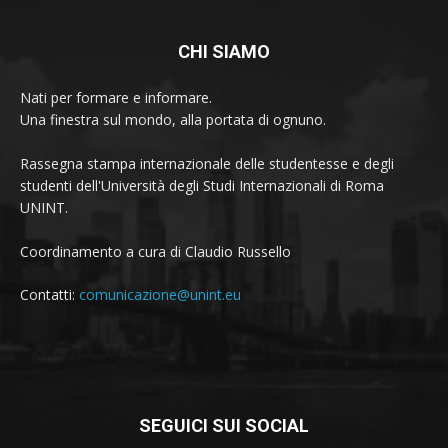
CHI SIAMO
Nati per formare e informare.
Una finestra sul mondo, alla portata di ognuno.
Rassegna stampa internazionale delle studentesse e degli
studenti dell'Università degli Studi Internazionali di Roma
UNINT.
Coordinamento a cura di Claudio Russello
Contatti:
comunicazione@unint.eu
SEGUICI SUI SOCIAL