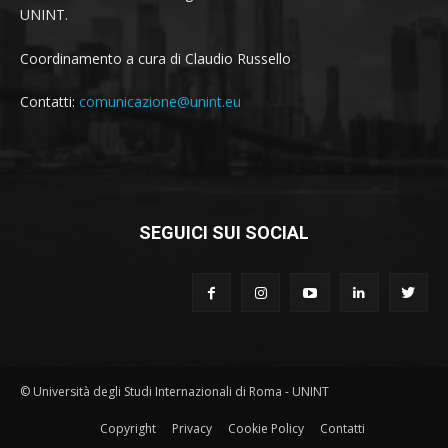
UNINT.
Coordinamento a cura di Claudio Russello
Contatti:
comunicazione@unint.eu
SEGUICI SUI SOCIAL
© Università degli Studi Internazionali di Roma - UNINT
Copyright
Privacy
Cookie Policy
Contatti