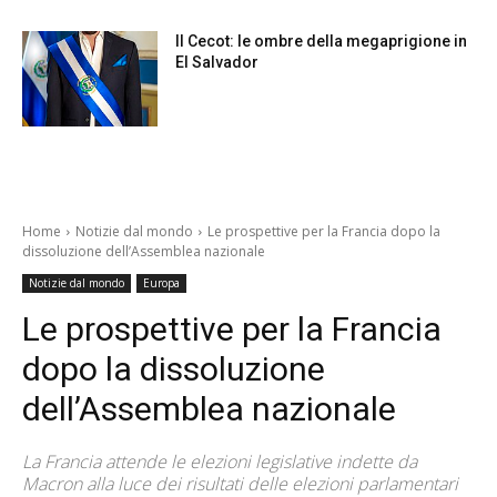
Il Cecot: le ombre della megaprigione in
El Salvador