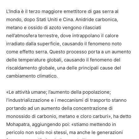
L’India è il terzo maggiore emettitore di gas serra al
mondo, dopo Stati Uniti e Cina. Anidride carbonica,
metano e ossido di azoto vengono rilasciati
nell’atmosfera terrestre, dove intrappolano il calore
irradiato dalla superficie, causando il fenomeno noto
come effetto serra. Questo processo porta a un aumento
delle temperature globali, causando il fenomeno del
riscaldamento globale, una delle principali cause del
cambiamento climatico.
«Le attività umane; l’aumento della popolazione;
l’industrializzazione e i meccanismi di trasporto stanno
portando ad un aumento della concentrazione di
monossido di carbonio, metano e cloro carburi», ha detto
Mohapatra, aggiungendo poi: «stiamo mettendo in
pericolo non solo noi stessi, ma anche le generazioni