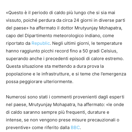
«Questo è il periodo di caldo più lungo che si sia mai
vissuto, poiché perdura da circa 24 giorni in diverse parti
del paese» ha affermato il dottor Mrutyunjay Mohapatra,
capo del Dipartimento meteorologico indiano, come
riportato da
Republic
. Negli ultimi giorni, le temperature
hanno raggiunto picchi record fino a 50 gradi Celsius,
superando anche i precedenti episodi di calore estremo.
Questa situazione sta mettendo a dura prova la
popolazione e le infrastrutture, e si teme che l’emergenza
possa peggiorare ulteriormente.
Numerosi sono stati i commenti provenienti dagli esperti
nel paese, Mrutyunjay Mohapatra, ha affermato: «le onde
di caldo saranno sempre più frequenti, durature e
intense, se non vengono prese misure precauzionali o
preventive» come riferito dalla
BBC
.