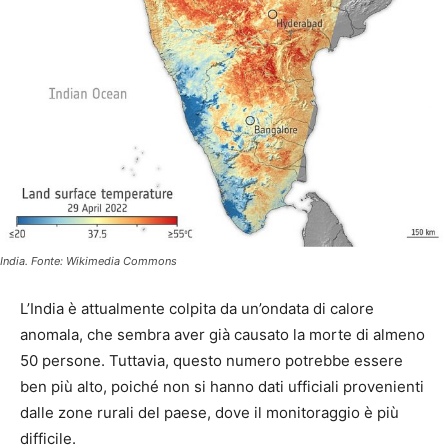
India. Fonte: Wikimedia Commons
L’India è attualmente colpita da un’ondata di calore
anomala, che sembra aver già causato la morte di almeno
50 persone. Tuttavia, questo numero potrebbe essere
ben più alto, poiché non si hanno dati ufficiali provenienti
dalle zone rurali del paese, dove il monitoraggio è più
difficile.