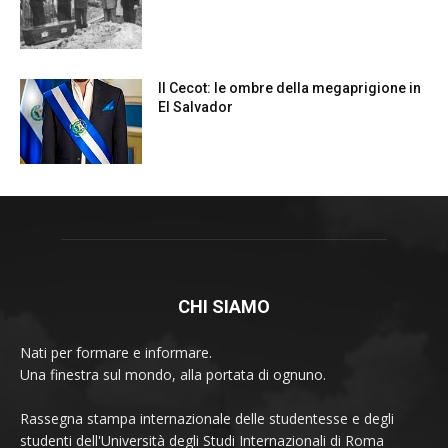
CHI SIAMO
Nati per formare e informare.
Una finestra sul mondo, alla portata di ognuno.
Rassegna stampa internazionale delle studentesse e degli
studenti dell'Università degli Studi Internazionali di Roma