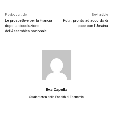
Previous article
Next article
Le prospettive per la Francia
Putin: pronto ad accordo di
dopo la dissoluzione
pace con l’Ucraina
dell’Assemblea nazionale
Eva Capella
Studentessa della Facoltà di Economia