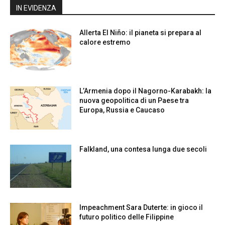
IN EVIDENZA
Allerta El Niño: il pianeta si prepara al
calore estremo
L’Armenia dopo il Nagorno-Karabakh: la
nuova geopolitica di un Paese tra
Europa, Russia e Caucaso
Falkland, una contesa lunga due secoli
Impeachment Sara Duterte: in gioco il
futuro politico delle Filippine