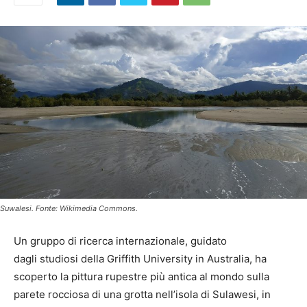
Suwalesi. Fonte: Wikimedia Commons.
Un gruppo di ricerca internazionale, guidato
dagli studiosi della Griffith University in Australia, ha
scoperto la pittura rupestre più antica al mondo sulla
parete rocciosa di una grotta nell’isola di Sulawesi, in