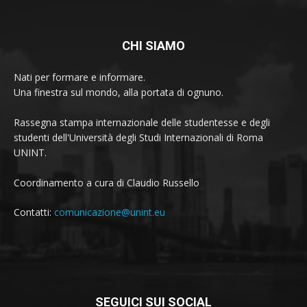
CHI SIAMO
Nati per formare e informare.
Una finestra sul mondo, alla portata di ognuno.
Rassegna stampa internazionale delle studentesse e degli
studenti dell'Università degli Studi Internazionali di Roma
UNINT.
Coordinamento a cura di Claudio Russello
Contatti:
comunicazione@unint.eu
SEGUICI SUI SOCIAL