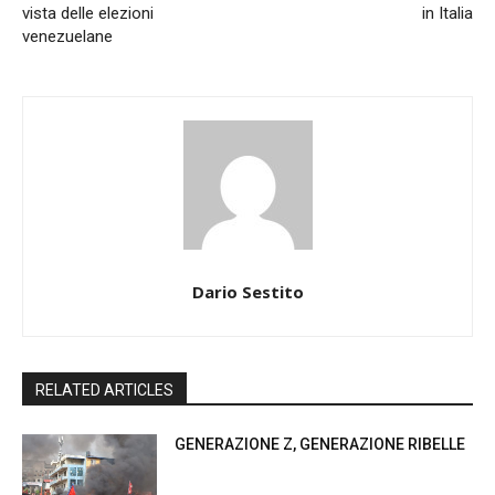
vista delle elezioni
in Italia
venezuelane
Dario Sestito
RELATED ARTICLES
GENERAZIONE Z, GENERAZIONE RIBELLE