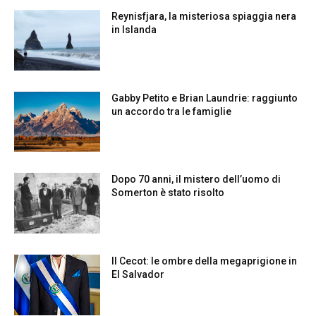
Reynisfjara, la misteriosa spiaggia nera
in Islanda
Gabby Petito e Brian Laundrie: raggiunto
un accordo tra le famiglie
Dopo 70 anni, il mistero dell’uomo di
Somerton è stato risolto
Il Cecot: le ombre della megaprigione in
El Salvador