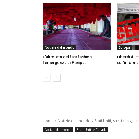
Notizie dal mondo
Europa
L’altro lato del fast fashion:
Libertà di 
l’emergenza di Panipat
sull’inform