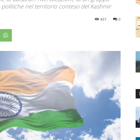
e politiche nel territorio conteso del Kashmir
837
0