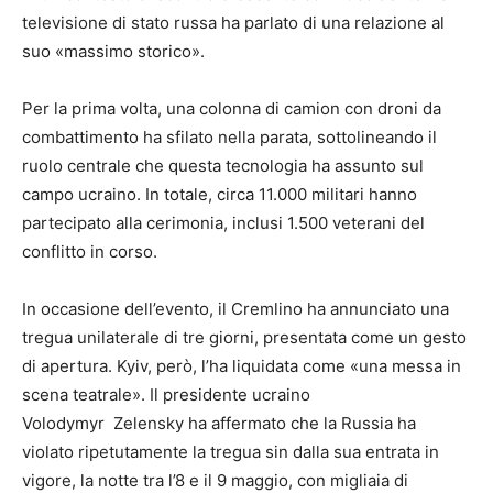
televisione di stato russa ha parlato di una relazione al
suo «massimo storico».
Per la prima volta, una colonna di camion con droni da
combattimento ha sfilato nella parata, sottolineando il
ruolo centrale che questa tecnologia ha assunto sul
campo ucraino. In totale, circa 11.000 militari hanno
partecipato alla cerimonia, inclusi 1.500 veterani del
conflitto in corso.
In occasione dell’evento, il Cremlino ha annunciato una
tregua unilaterale di tre giorni, presentata come un gesto
di apertura. Kyiv, però, l’ha liquidata come «una messa in
scena teatrale». Il presidente ucraino
Volodymyr Zelensky ha affermato che la Russia ha
violato ripetutamente la tregua sin dalla sua entrata in
vigore, la notte tra l’8 e il 9 maggio, con migliaia di