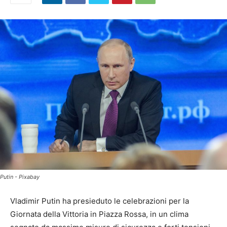
Putin - Pixabay
Vladimir Putin ha presieduto le celebrazioni per la
Giornata della Vittoria in Piazza Rossa, in un clima