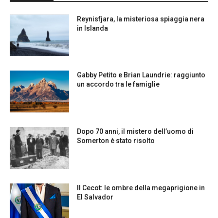
Reynisfjara, la misteriosa spiaggia nera
in Islanda
Gabby Petito e Brian Laundrie: raggiunto
un accordo tra le famiglie
Dopo 70 anni, il mistero dell’uomo di
Somerton è stato risolto
Il Cecot: le ombre della megaprigione in
El Salvador