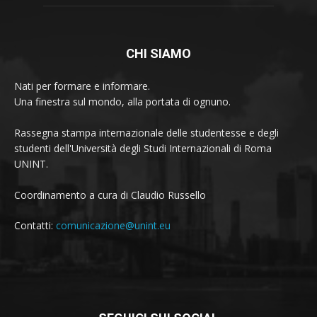
CHI SIAMO
Nati per formare e informare.
Una finestra sul mondo, alla portata di ognuno.
Rassegna stampa internazionale delle studentesse e degli
studenti dell'Università degli Studi Internazionali di Roma
UNINT.
Coordinamento a cura di Claudio Russello
Contatti:
comunicazione@unint.eu