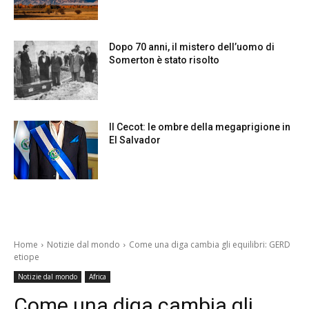
Dopo 70 anni, il mistero dell’uomo di
Somerton è stato risolto
Il Cecot: le ombre della megaprigione in
El Salvador