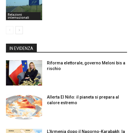
Relazioni
internazionali
IN EVIDENZA
Riforma elettorale, governo Meloni bis a
rischio
Allerta El Niño: il pianeta si prepara al
calore estremo
L’Armenia dopo il Nagorno-Karabakh: la