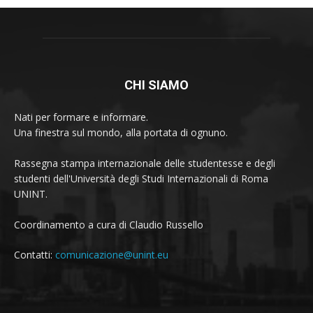
CHI SIAMO
Nati per formare e informare.
Una finestra sul mondo, alla portata di ognuno.
Rassegna stampa internazionale delle studentesse e degli
studenti dell'Università degli Studi Internazionali di Roma
UNINT.
Coordinamento a cura di Claudio Russello
Contatti:
comunicazione@unint.eu