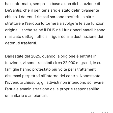
ha confermato, sempre in base a una dichiarazione di
DeSantis, che il penitenziario è stato definitivamente
chiuso. I detenuti rimasti saranno trasferiti in altre
strutture e l’aeroporto tornerà a svolgere le sue funzioni
originali, anche se né il DHS né i funzionari statali hanno
rilasciato dettagli ufficiali riguardo alla destinazione dei
detenuti trasferiti.
Dall’estate del 2025, quando la prigione è entrata in
funzione, vi sono transitati circa 22.000 migranti, le cui
famiglie hanno protestato più volte per i trattamenti
disumani perpetrati all’interno del centro. Nonostante
l’avvenuta chiusura, gli attivisti non intendono sollevare
l’attuale amministrazione dalle proprie responsabilità
umanitarie e ambientali.