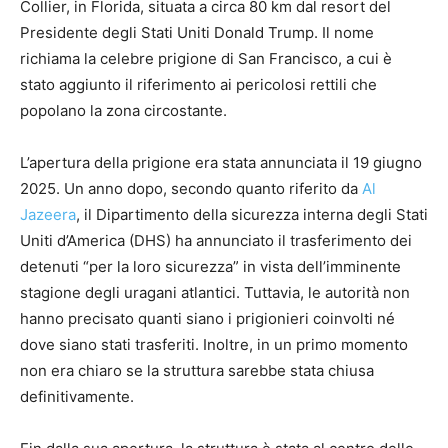
Collier, in Florida, situata a circa 80 km dal resort del
Presidente degli Stati Uniti Donald Trump. Il nome
richiama la celebre prigione di San Francisco, a cui è
stato aggiunto il riferimento ai pericolosi rettili che
popolano la zona circostante.
L’apertura della prigione era stata annunciata il 19 giugno
2025. Un anno dopo, secondo quanto riferito da
Al
Jazeera
, il Dipartimento della sicurezza interna degli Stati
Uniti d’America (DHS) ha annunciato il trasferimento dei
detenuti “per la loro sicurezza” in vista dell’imminente
stagione degli uragani atlantici. Tuttavia, le autorità non
hanno precisato quanti siano i prigionieri coinvolti né
dove siano stati trasferiti. Inoltre, in un primo momento
non era chiaro se la struttura sarebbe stata chiusa
definitivamente.