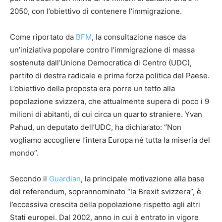
2050, con l’obiettivo di contenere l’immigrazione.
Come riportato da
BFM
, la consultazione nasce da
un’iniziativa popolare contro l’immigrazione di massa
sostenuta dall’Unione Democratica di Centro (UDC),
partito di destra radicale e prima forza politica del Paese.
L’obiettivo della proposta era porre un tetto alla
popolazione svizzera, che attualmente supera di poco i 9
milioni di abitanti, di cui circa un quarto straniere. Yvan
Pahud, un deputato dell’UDC, ha dichiarato: “Non
vogliamo accogliere l’intera Europa né tutta la miseria del
mondo”.
Secondo il
Guardian
, la principale motivazione alla base
del referendum, soprannominato “la Brexit svizzera”, è
l’eccessiva crescita della popolazione rispetto agli altri
Stati europei. Dal 2002, anno in cui è entrato in vigore