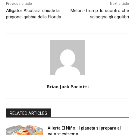
Previous article
Next article
Alligator Alcatraz: chiude la
Meloni-Trump: lo scontro che
prigione-gabbia della Florida
ridisegna gli equilibri
Brian Jack Paciotti
RELATED ARTICLES
Allerta El Niño: il pianeta si prepara al
calore estremo