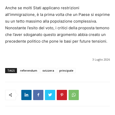
Anche se molti Stati applicano restrizioni
all’immigrazione, è la prima volta che un Paese si esprime
su un tetto massimo alla popolazione complessiva.
Nonostante l’esito del voto, i critici della proposta temono
che l’aver sdoganato questo argomento abbia creato un
precedente politico che pone le basi per future tensioni.
3 Luglio 2026
TAGS
referendum
svizzera
principale