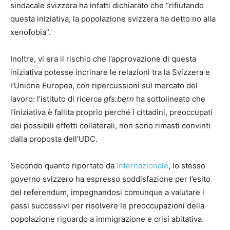
sindacale svizzera ha infatti dichiarato che “rifiutando
questa iniziativa, la popolazione svizzera ha detto no alla
xenofobia”.
Inoltre, vi era il rischio che l’approvazione di questa
iniziativa potesse incrinare le relazioni tra la Svizzera e
l’Unione Europea, con ripercussioni sul mercato del
lavoro: l’istituto di ricerca
gfs.bern
ha sottolineato che
l’iniziativa è fallita proprio perché i cittadini, preoccupati
dei possibili effetti collaterali, non sono rimasti convinti
dalla proposta dell’UDC.
Secondo quanto riportato da
Internazionale
, lo stesso
governo svizzero ha espresso soddisfazione per l’esito
del referendum, impegnandosi comunque a valutare i
passi successivi per risolvere le preoccupazioni della
popolazione riguardo a immigrazione e crisi abitativa.