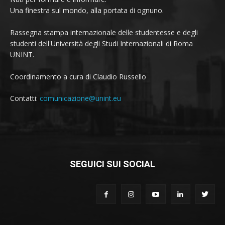
Una finestra sul mondo, alla portata di ognuno.
Rassegna stampa internazionale delle studentesse e degli
studenti dell'Università degli Studi Internazionali di Roma
UNINT.
Coordinamento a cura di Claudio Russello
Contatti:
comunicazione@unint.eu
SEGUICI SUI SOCIAL