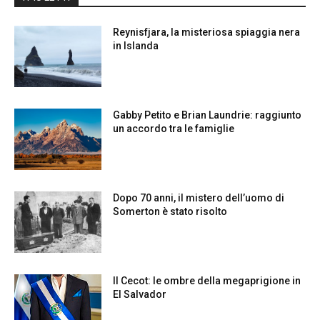
Reynisfjara, la misteriosa spiaggia nera
in Islanda
Gabby Petito e Brian Laundrie: raggiunto
un accordo tra le famiglie
Dopo 70 anni, il mistero dell’uomo di
Somerton è stato risolto
Il Cecot: le ombre della megaprigione in
El Salvador