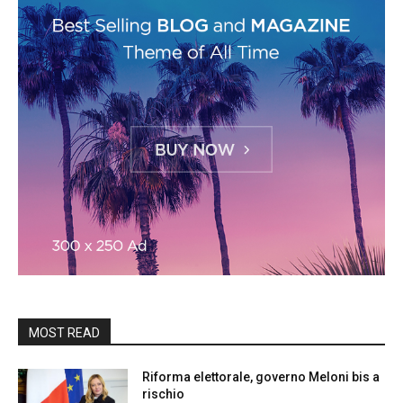
MOST READ
Riforma elettorale, governo Meloni bis a
rischio