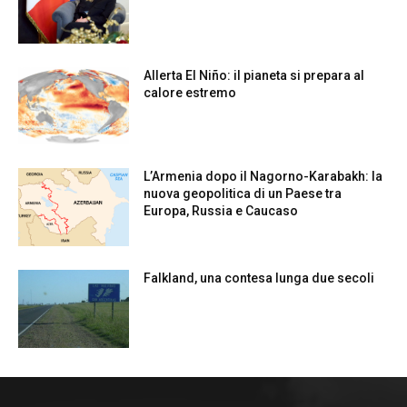
Allerta El Niño: il pianeta si prepara al
calore estremo
L’Armenia dopo il Nagorno-Karabakh: la
nuova geopolitica di un Paese tra
Europa, Russia e Caucaso
Falkland, una contesa lunga due secoli