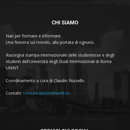
CHI SIAMO
Nati per formare e informare.
Una finestra sul mondo, alla portata di ognuno.
Rassegna stampa internazionale delle studentesse e degli
studenti dell'Università degli Studi Internazionali di Roma
UNINT.
Coordinamento a cura di Claudio Russello
Contatti:
comunicazione@unint.eu