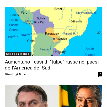
Notizie dal mondo
Aumentano i casi di “talpe” russe nei paesi
dell’America del Sud
Gianluigi Micelli
0