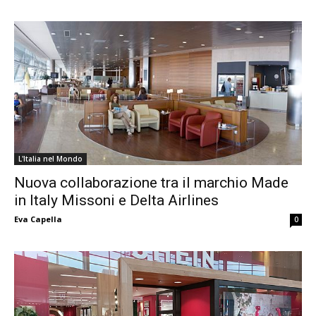
L'Italia nel Mondo
Nuova collaborazione tra il marchio Made
in Italy Missoni e Delta Airlines
Eva Capella
0