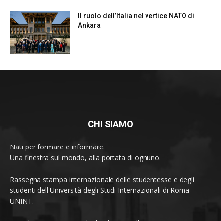
Il ruolo dell’Italia nel vertice NATO di
Ankara
CHI SIAMO
Nati per formare e informare.
Una finestra sul mondo, alla portata di ognuno.
Rassegna stampa internazionale delle studentesse e degli
studenti dell'Università degli Studi Internazionali di Roma
UNINT.