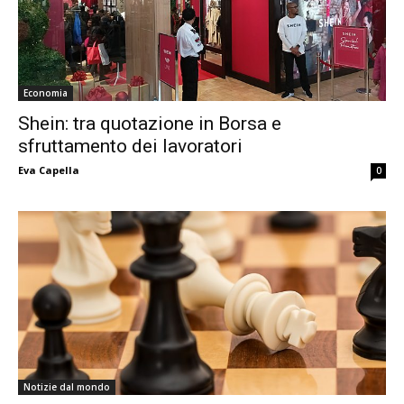
Economia
Shein: tra quotazione in Borsa e
sfruttamento dei lavoratori
Eva Capella
0
Notizie dal mondo