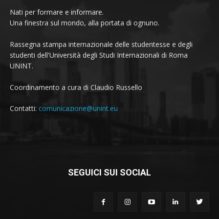
Nati per formare e informare.
Una finestra sul mondo, alla portata di ognuno.
Rassegna stampa internazionale delle studentesse e degli
studenti dell'Università degli Studi Internazionali di Roma
UNINT.
Coordinamento a cura di Claudio Russello
Contatti:
comunicazione@unint.eu
SEGUICI SUI SOCIAL