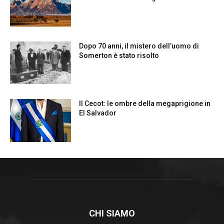
CHI SIAMO