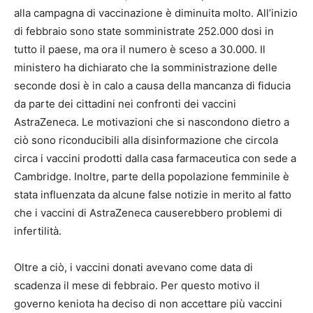
alla campagna di vaccinazione è diminuita molto. All’inizio
di febbraio sono state somministrate 252.000 dosi in
tutto il paese, ma ora il numero è sceso a 30.000. Il
ministero ha dichiarato che la somministrazione delle
seconde dosi è in calo a causa della mancanza di fiducia
da parte dei cittadini nei confronti dei vaccini
AstraZeneca. Le motivazioni che si nascondono dietro a
ciò sono riconducibili alla disinformazione che circola
circa i vaccini prodotti dalla casa farmaceutica con sede a
Cambridge. Inoltre, parte della popolazione femminile è
stata influenzata da alcune false notizie in merito al fatto
che i vaccini di AstraZeneca causerebbero problemi di
infertilità.
Oltre a ciò, i vaccini donati avevano come data di
scadenza il mese di febbraio. Per questo motivo il
governo keniota ha deciso di non accettare più vaccini