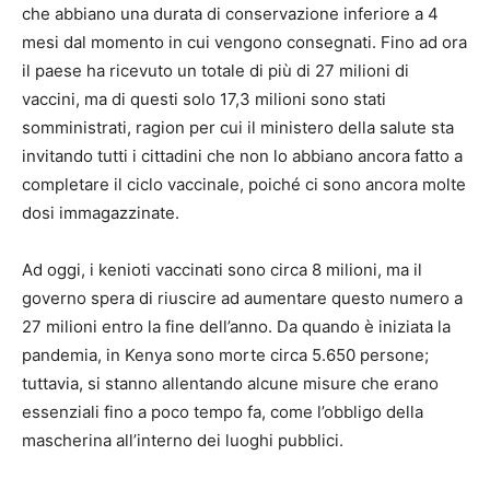
che abbiano una durata di conservazione inferiore a 4
mesi dal momento in cui vengono consegnati. Fino ad ora
il paese ha ricevuto un totale di più di 27 milioni di
vaccini, ma di questi solo 17,3 milioni sono stati
somministrati, ragion per cui il ministero della salute sta
invitando tutti i cittadini che non lo abbiano ancora fatto a
completare il ciclo vaccinale, poiché ci sono ancora molte
dosi immagazzinate.
Ad oggi, i kenioti vaccinati sono circa 8 milioni, ma il
governo spera di riuscire ad aumentare questo numero a
27 milioni entro la fine dell’anno. Da quando è iniziata la
pandemia, in Kenya sono morte circa 5.650 persone;
tuttavia, si stanno allentando alcune misure che erano
essenziali fino a poco tempo fa, come l’obbligo della
mascherina all’interno dei luoghi pubblici.