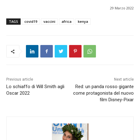
29 Marzo 2022
TAGS
covid19
vaccini
africa
kenya
Previous article
Next article
Lo schiaffo di Will Smith agli
Red: un panda rosso gigante
Oscar 2022
come protagonista del nuovo
film Disney-Pixar