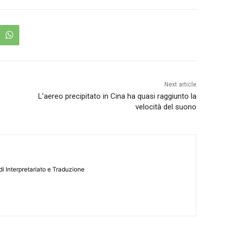
Next article
L’aereo precipitato in Cina ha quasi raggiunto la
velocità del suono
i Interpretariato e Traduzione