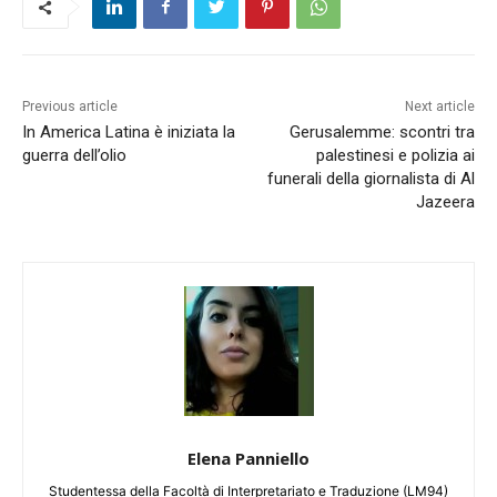
Previous article
Next article
In America Latina è iniziata la
Gerusalemme: scontri tra
guerra dell’olio
palestinesi e polizia ai
funerali della giornalista di Al
Jazeera
Elena Panniello
Studentessa della Facoltà di Interpretariato e Traduzione (LM94)