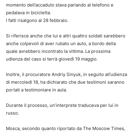
momento dell’accaduto stava parlando al telefono e
pedalava in bicicletta.
I fatti risalgono al 28 febbraio.
Si riferisce anche che lui e altri quattro soldati sarebbero
anche colpevoli di aver rubato un auto, a bordo della
quale avrebbero incontrato la vittima. La prossima
udienza del caso si terrà giovedì 19 maggio.
Inoltre, il procuratore Andriy Sinyuk, in seguito all’udienza
di mercoledì 18, ha dichiarato che due testimoni saranno
portati a testimoniare in aula.
Durante il processo, un’interprete traduceva per lui in
russo.
Mosca, secondo quanto riportato da The Moscow Times,