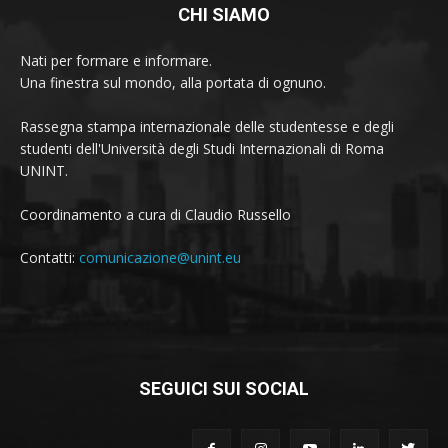
CHI SIAMO
Nati per formare e informare.
Una finestra sul mondo, alla portata di ognuno.
Rassegna stampa internazionale delle studentesse e degli
studenti dell'Università degli Studi Internazionali di Roma
UNINT.
Coordinamento a cura di Claudio Russello
Contatti:
comunicazione@unint.eu
SEGUICI SUI SOCIAL