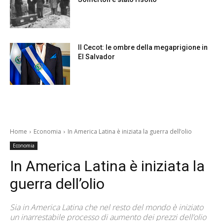
Il Cecot: le ombre della megaprigione in
El Salvador