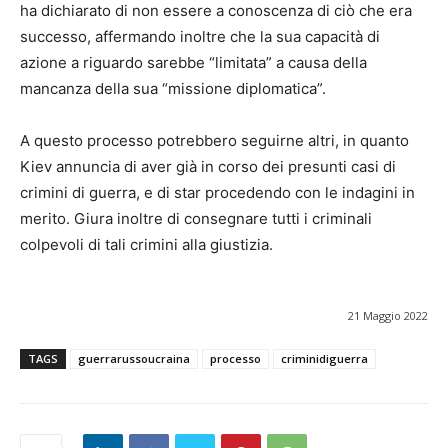
ha dichiarato di non essere a conoscenza di ciò che era
successo, affermando inoltre che la sua capacità di
azione a riguardo sarebbe “limitata” a causa della
mancanza della sua “missione diplomatica”.
A questo processo potrebbero seguirne altri, in quanto
Kiev annuncia di aver già in corso dei presunti casi di
crimini di guerra, e di star procedendo con le indagini in
merito. Giura inoltre di consegnare tutti i criminali
colpevoli di tali crimini alla giustizia.
21 Maggio 2022
TAGS
guerrarussoucraina
processo
criminidiguerra