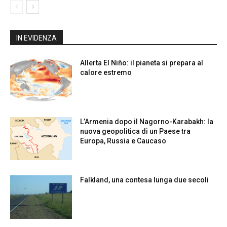
IN EVIDENZA
Allerta El Niño: il pianeta si prepara al
calore estremo
L’Armenia dopo il Nagorno-Karabakh: la
nuova geopolitica di un Paese tra
Europa, Russia e Caucaso
Falkland, una contesa lunga due secoli