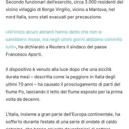
Secondo funzionari dell’esercito, circa 3.000 residenti del
vicino villaggio di Borgo Virgilio, vicino a Mantova, nel
nord Italia, sono stati evacuati per precauzione.
«All’inizio alcuni abitanti hanno detto che non si
sarebbero mossi, ma negli ultimi giorni abbiamo convinto
tutti»
, ha dichiarato a Reuters il sindaco del paese
Francesco Aporti.
Il dispositivo è venuto alla luce dopo che una siccità
durata mesi – descritta come la peggiore in Italia degli
ultimi 70 anni – ha causato il prosciugamento di parti del
fiume Po, lasciando il letto del fiume esposto per la prima
volta da decenni.
L’Italia, insieme a gran parte dell’Europa continentale, ha
sofferto durante l’estate di una serie di ondate di caldo