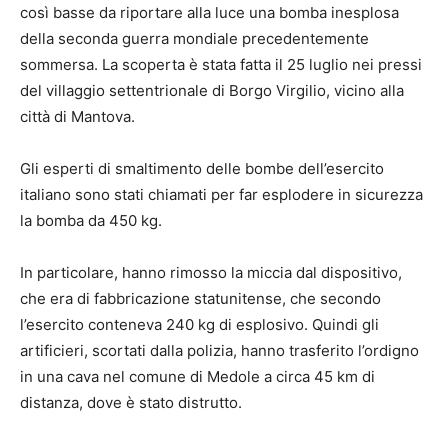
così basse da riportare alla luce una bomba inesplosa
della seconda guerra mondiale precedentemente
sommersa. La scoperta è stata fatta il 25 luglio nei pressi
del villaggio settentrionale di Borgo Virgilio, vicino alla
città di Mantova.
Gli esperti di smaltimento delle bombe dell’esercito
italiano sono stati chiamati per far esplodere in sicurezza
la bomba da 450 kg.
In particolare, hanno rimosso la miccia dal dispositivo,
che era di fabbricazione statunitense, che secondo
l’esercito conteneva 240 kg di esplosivo. Quindi gli
artificieri, scortati dalla polizia, hanno trasferito l’ordigno
in una cava nel comune di Medole a circa 45 km di
distanza, dove è stato distrutto.