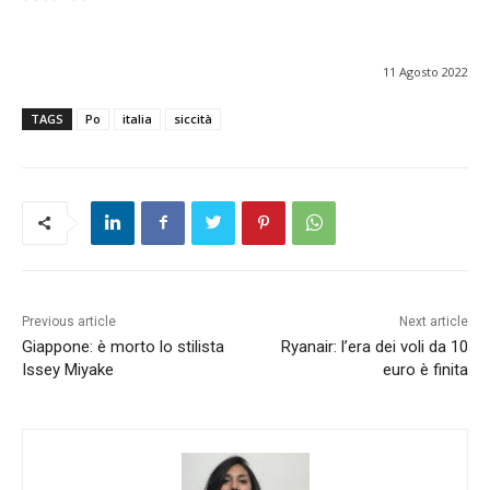
11 Agosto 2022
TAGS
Po
italia
siccità
Previous article
Next article
Giappone: è morto lo stilista
Ryanair: l’era dei voli da 10
Issey Miyake
euro è finita