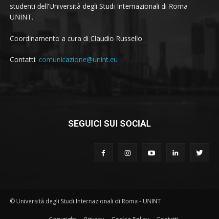
studenti dell'Università degli Studi Internazionali di Roma
UNINT.
Coordinamento a cura di Claudio Russello
Contatti:
comunicazione@unint.eu
SEGUICI SUI SOCIAL
© Università degli Studi Internazionali di Roma - UNINT