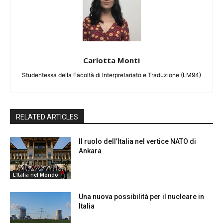
Carlotta Monti
Studentessa della Facoltà di Interpretariato e Traduzione (LM94)
RELATED ARTICLES
Il ruolo dell’Italia nel vertice NATO di
Ankara
L'Italia nel Mondo
Una nuova possibilità per il nucleare in
Italia