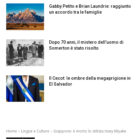
Gabby Petito e Brian Laundrie: raggiunto
un accordo tra le famiglie
Dopo 70 anni, il mistero dell’uomo di
Somerton è stato risolto
Il Cecot: le ombre della megaprigione in
El Salvador