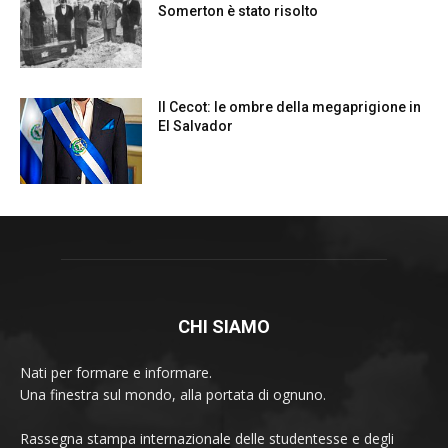
CHI SIAMO
Nati per formare e informare.
Una finestra sul mondo, alla portata di ognuno.
Rassegna stampa internazionale delle studentesse e degli