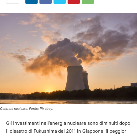
Centrale nucleare. Fonte: Pixabay.
Gli investimenti nell’energia nucleare sono diminuiti dopo
il disastro di Fukushima del 2011 in Giappone, il peggior