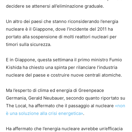
decidere se attenersi all’eliminazione graduale.
Un altro dei paesi che stanno riconsiderando l’energia
nucleare è il Giappone, dove l’incidente del 2011 ha
portato alla sospensione di molti reattori nucleari per
timori sulla sicurezza.
E in Giappone, questa settimana il primo ministro Fumio
Kishida ha chiesto una spinta per rilanciare l’industria
nucleare del paese e costruire nuove centrali atomiche.
Ma l’esperto di clima ed energia di Greenpeace
Germania, Gerald Neubauer, secondo quanto riportato su
The Local, ha affermato che il passaggio al nucleare
«non
è una soluzione alla crisi energetica»
.
Ha affermato che l’energia nucleare avrebbe un’efficacia