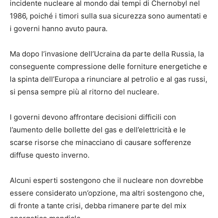
incidente nucleare al mondo dai tempi di Chernobyl nel
1986, poiché i timori sulla sua sicurezza sono aumentati e
i governi hanno avuto paura.
Ma dopo l’invasione dell’Ucraina da parte della Russia, la
conseguente compressione delle forniture energetiche e
la spinta dell’Europa a rinunciare al petrolio e al gas russi,
si pensa sempre più al ritorno del nucleare.
I governi devono affrontare decisioni difficili con
l’aumento delle bollette del gas e dell’elettricità e le
scarse risorse che minacciano di causare sofferenze
diffuse questo inverno.
Alcuni esperti sostengono che il nucleare non dovrebbe
essere considerato un’opzione, ma altri sostengono che,
di fronte a tante crisi, debba rimanere parte del mix