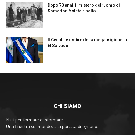
CHI SIAMO
Nati per formare e informare.
Una finestra sul mondo, alla portata di ognuno.