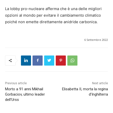
La lobby pro-nucleare afferma che è una delle migliori
opzioni al mondo per evitare il cambiamento climatico
poiché non emette direttamente anidride carbonica.
6 Settembre 2022
Previous article
Next article
Morto a 91 anni Mikhail
Elisabetta II, morta la regina
Gorbaciov, ultimo leader
d’Inghilterra
dell’Urss