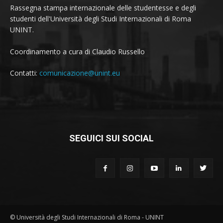
Rassegna stampa internazionale delle studentesse e degli
studenti dell'Università degli Studi Internazionali di Roma
UNINT.
Coordinamento a cura di Claudio Russello
Contatti:
comunicazione@unint.eu
SEGUICI SUI SOCIAL
© Università degli Studi Internazionali di Roma - UNINT