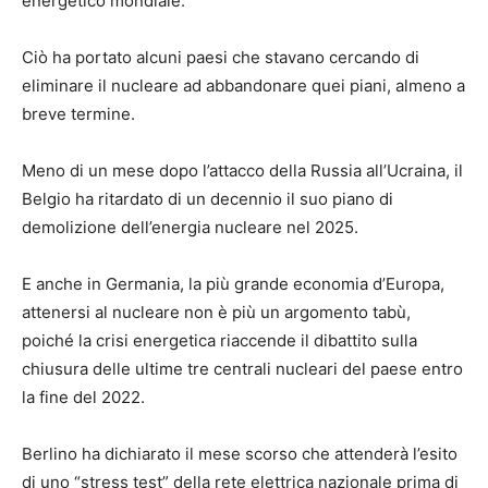
energetico mondiale.
Ciò ha portato alcuni paesi che stavano cercando di
eliminare il nucleare ad abbandonare quei piani, almeno a
breve termine.
Meno di un mese dopo l’attacco della Russia all’Ucraina, il
Belgio ha ritardato di un decennio il suo piano di
demolizione dell’energia nucleare nel 2025.
E anche in Germania, la più grande economia d’Europa,
attenersi al nucleare non è più un argomento tabù,
poiché la crisi energetica riaccende il dibattito sulla
chiusura delle ultime tre centrali nucleari del paese entro
la fine del 2022.
Berlino ha dichiarato il mese scorso che attenderà l’esito
di uno “stress test” della rete elettrica nazionale prima di