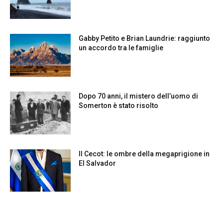
Gabby Petito e Brian Laundrie: raggiunto
un accordo tra le famiglie
Dopo 70 anni, il mistero dell’uomo di
Somerton è stato risolto
Il Cecot: le ombre della megaprigione in
El Salvador