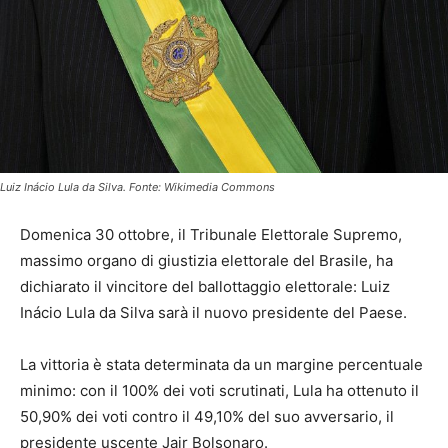
Luiz Inácio Lula da Silva. Fonte: Wikimedia Commons
Domenica 30 ottobre, il Tribunale Elettorale Supremo,
massimo organo di giustizia elettorale del Brasile, ha
dichiarato il vincitore del ballottaggio elettorale: Luiz
Inácio Lula da Silva sarà il nuovo presidente del Paese.
La vittoria è stata determinata da un margine percentuale
minimo: con il 100% dei voti scrutinati, Lula ha ottenuto il
50,90% dei voti contro il 49,10% del suo avversario, il
presidente uscente Jair Bolsonaro.