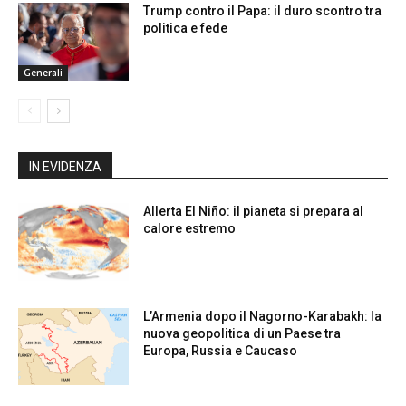
Trump contro il Papa: il duro scontro tra
politica e fede
Generali
IN EVIDENZA
Allerta El Niño: il pianeta si prepara al
calore estremo
L’Armenia dopo il Nagorno-Karabakh: la
nuova geopolitica di un Paese tra
Europa, Russia e Caucaso