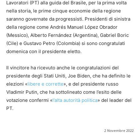
Lavoratori (PT) alla guida del Brasile, per la prima volta
nella storia, le prime cinque economie della regione
saranno governate da progressisti. Presidenti di sinistra
della regione come Andrés Manuel López Obrador
(Messico), Alberto Fernández (Argentina), Gabriel Boric
(Cile) e Gustavo Petro (Colombia) si sono congratulati
domenica con il presidente eletto.
Il vincitore ha ricevuto anche le congratulazioni del
presidente degli Stati Uniti, Joe Biden, che ha definito le
elezioni «
libere e corrette
», e del presidente russo
Vladimir Putin, che ha sottolineato come l’esito delle
votazione confermi «
l’alta autorità politica
» del leader del
PT.
2 Novembre 2022