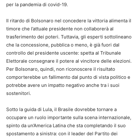
per la pandemia di covid-19.
Il ritardo di Bolsonaro nel concedere la vittoria alimenta il
timore che l’attuale presidente non collaborerà al
trasferimento dei poteri. Tuttavia, gli esperti sottolineano
che la concessione, pubblica o meno, è già fuori dal
controllo del presidente uscente: spetta al Tribunale
Elettorale consegnare il potere al vincitore delle elezioni.
Per Bolsonaro, quindi, non riconoscere il risultato
comporterebbe un fallimento dal punto di vista politico e
potrebbe avere un impatto negativo anche tra i suoi
sostenitori.
Sotto la guida di Lula, il Brasile dovrebbe tornare a
occupare un ruolo importante sulla scena internazionale,
spinto da un’America Latina che sta completando il suo
spostamento a sinistra: con il leader del Partito dei