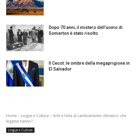
Dopo 70 anni, il mistero dell’uomo di
Somerton è stato risolto
Il Cecot: le ombre della megaprigione in
El Salvador