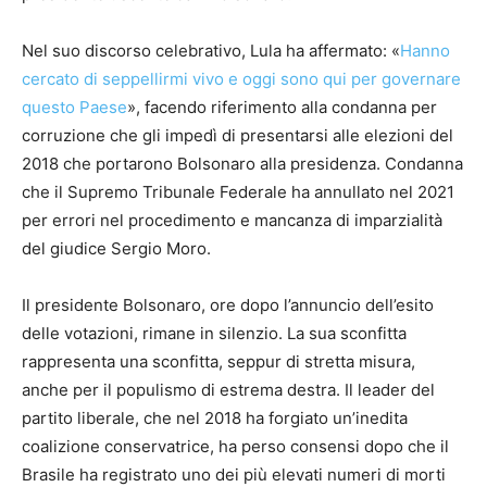
Nel suo discorso celebrativo, Lula ha affermato: «
Hanno
cercato di seppellirmi vivo e oggi sono qui per governare
questo Paese
», facendo riferimento alla condanna per
corruzione che gli impedì di presentarsi alle elezioni del
2018 che portarono Bolsonaro alla presidenza. Condanna
che il Supremo Tribunale Federale ha annullato nel 2021
per errori nel procedimento e mancanza di imparzialità
del giudice Sergio Moro.
Il presidente Bolsonaro, ore dopo l’annuncio dell’esito
delle votazioni, rimane in silenzio. La sua sconfitta
rappresenta una sconfitta, seppur di stretta misura,
anche per il populismo di estrema destra. Il leader del
partito liberale, che nel 2018 ha forgiato un’inedita
coalizione conservatrice, ha perso consensi dopo che il
Brasile ha registrato uno dei più elevati numeri di morti