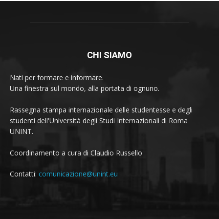
CHI SIAMO
Nati per formare e informare.
Una finestra sul mondo, alla portata di ognuno.
Rassegna stampa internazionale delle studentesse e degli
studenti dell'Università degli Studi Internazionali di Roma
UNINT.
Coordinamento a cura di Claudio Russello
Contatti:
comunicazione@unint.eu