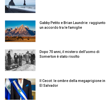
Gabby Petito e Brian Laundrie: raggiunto
un accordo tra le famiglie
Dopo 70 anni, il mistero dell’uomo di
Somerton è stato risolto
Il Cecot: le ombre della megaprigione in
El Salvador