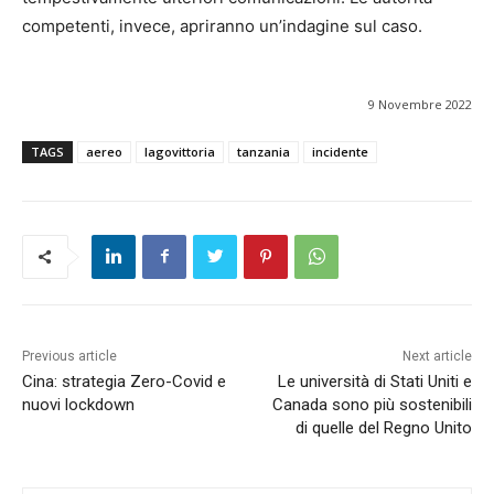
competenti, invece, apriranno un’indagine sul caso.
9 Novembre 2022
TAGS
aereo
lagovittoria
tanzania
incidente
Previous article
Next article
Cina: strategia Zero-Covid e
Le università di Stati Uniti e
nuovi lockdown
Canada sono più sostenibili
di quelle del Regno Unito