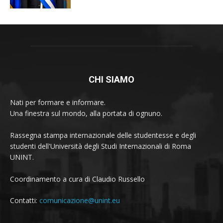
CHI SIAMO
Nati per formare e informare.
Una finestra sul mondo, alla portata di ognuno.
Rassegna stampa internazionale delle studentesse e degli
studenti dell'Università degli Studi Internazionali di Roma
UNINT.
Coordinamento a cura di Claudio Russello
Contatti:
comunicazione@unint.eu