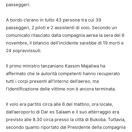
passeggeri.
A bordo c’erano in tutto 43 persone tra cui 39
passeggeri, 2 piloti e 2 assistenti di volo. Secondo un
comunicato rilasciato dalla compagnia aerea la sera del 6
novembre, il bilancio dell’incidente sarebbe di 19 morti e
24 sopravvissuti.
Il primo ministro tanzaniano Kassim Majaliwa ha
affermato che le autorità competenti hanno recuperato
tutti i corpi presenti all’interno dell’aereo, ma
l’identificazione delle vittime non è ancora terminata.
Il volo era partito circa alle 6 del mattino, ora locale,
dall’aeroporto di Dar es Salaam e il suo atterraggio era
previsto alle 8.30 circa presso la città di Bukoba. Tuttavia,
secondo quanto riportato dal Presidente della compagnia