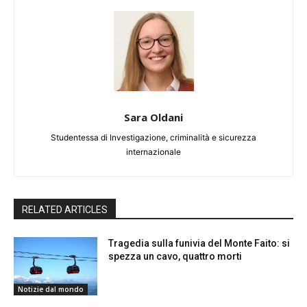
Sara Oldani
Studentessa di Investigazione, criminalità e sicurezza
internazionale
RELATED ARTICLES
Tragedia sulla funivia del Monte Faito: si
spezza un cavo, quattro morti
Notizie dal mondo