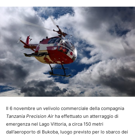
Il 6 novembre un velivolo commerciale della compagnia
Tanzania Precision Air
ha effettuato un atterraggio di
emergenza nel Lago Vittoria, a circa 150 metri
dall’aeroporto di Bukoba, luogo previsto per lo sbarco dei