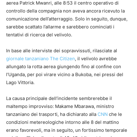
aerea Patrick Mwanri, alle 8:53 il centro operativo di
controllo della compagnia non aveva ancora ricevuto la
comunicazione dell’atterraggio. Solo in seguito, dunque,
sarebbe scattato l’allarme e sarebbero cominciati i
tentativi di ricerca del velivolo.
In base alle interviste dei sopravvissuti, rilasciate al
giornale tanzaniano The Citizen
, il velivolo avrebbe
allungato la rotta aerea giungendo fino al confine con
l’Uganda, per poi virare vicino a Bukoba, nei pressi del
Lago Vittoria.
La causa principale dell’incidente sembrerebbe il
maltempo improvviso: Makame Mbarawa, ministro
tanzaniano dei trasporti, ha dichiarato alla
CNN
che le
condizioni metereologiche intorno alle 8 del mattino
erano favorevoli, ma in seguito, un fortissimo temporale