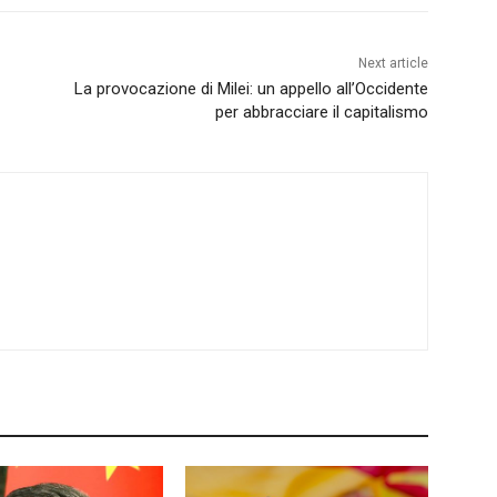
Next article
La provocazione di Milei: un appello all’Occidente
per abbracciare il capitalismo