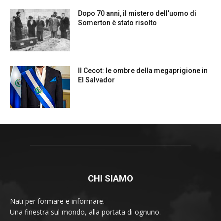
CHI SIAMO
Nati per formare e informare.
Una finestra sul mondo, alla portata di ognuno.