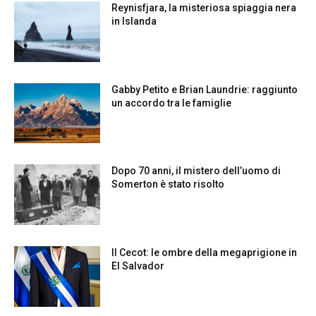
Reynisfjara, la misteriosa spiaggia nera
in Islanda
Gabby Petito e Brian Laundrie: raggiunto
un accordo tra le famiglie
Dopo 70 anni, il mistero dell’uomo di
Somerton è stato risolto
Il Cecot: le ombre della megaprigione in
El Salvador