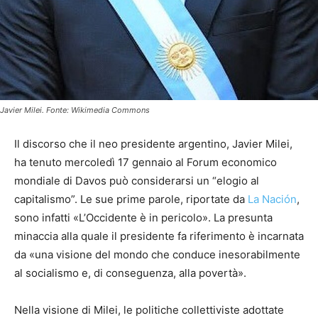
Javier Milei. Fonte: Wikimedia Commons
Il discorso che il neo presidente argentino, Javier Milei,
ha tenuto mercoledì 17 gennaio al Forum economico
mondiale di Davos può considerarsi un “elogio al
capitalismo”. Le sue prime parole, riportate da
La Nación
,
sono infatti «L’Occidente è in pericolo». La presunta
minaccia alla quale il presidente fa riferimento è incarnata
da «una visione del mondo che conduce inesorabilmente
al socialismo e, di conseguenza, alla povertà».
Nella visione di Milei, le politiche collettiviste adottate