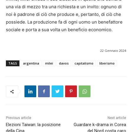
una via di mezzo tra una richiesta e un invito: ognuno di
noi è padrone di ciò che produce e, pertanto, di ciò che
possiede. La produzione fa di ogni uomo un benefattore
sociale e porta a sua volta un beneficio economico.
22 Gennaio 2024
TAGS
argentina
milei
davos
capitalismo
liberismo
Previous article
Next article
Elezioni Taiwan: la posizione
Guardare k-drama in Corea
della Cina
del Nord costa caro