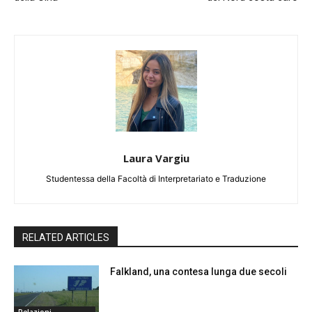
Laura Vargiu
Studentessa della Facoltà di Interpretariato e Traduzione
RELATED ARTICLES
Falkland, una contesa lunga due secoli