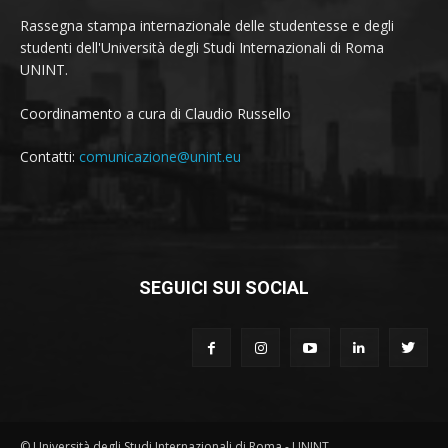
Rassegna stampa internazionale delle studentesse e degli
studenti dell'Università degli Studi Internazionali di Roma
UNINT.
Coordinamento a cura di Claudio Russello
Contatti:
comunicazione@unint.eu
SEGUICI SUI SOCIAL
© Università degli Studi Internazionali di Roma - UNINT