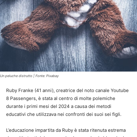
Un peluche distrutto | Fonte: Pixabay
Ruby Franke (41 anni), creatrice del noto canale Youtube
8 Passengers, è stata al centro di molte polemiche
durante i primi mesi del 2024 a causa dei metodi
educativi che utilizzava nei confronti dei suoi sei figli.
L’educazione impartita da Ruby è stata ritenuta estrema