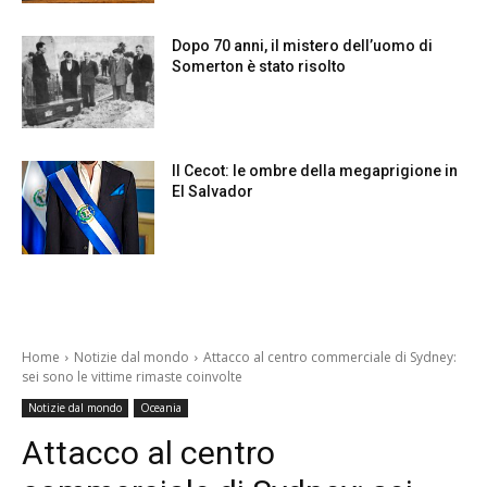
Dopo 70 anni, il mistero dell’uomo di
Somerton è stato risolto
Il Cecot: le ombre della megaprigione in
El Salvador