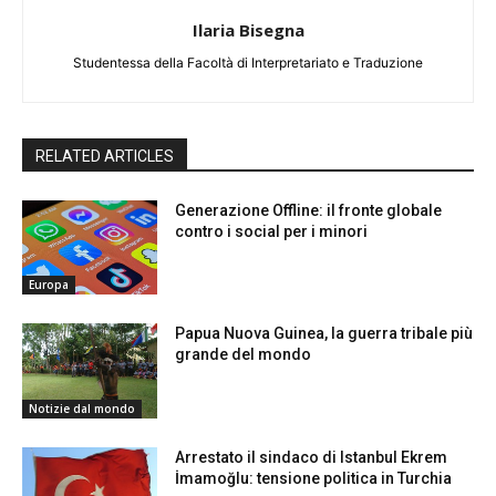
Ilaria Bisegna
Studentessa della Facoltà di Interpretariato e Traduzione
RELATED ARTICLES
Generazione Offline: il fronte globale
contro i social per i minori
Europa
Papua Nuova Guinea, la guerra tribale più
grande del mondo
Notizie dal mondo
Arrestato il sindaco di Istanbul Ekrem
İmamoğlu: tensione politica in Turchia