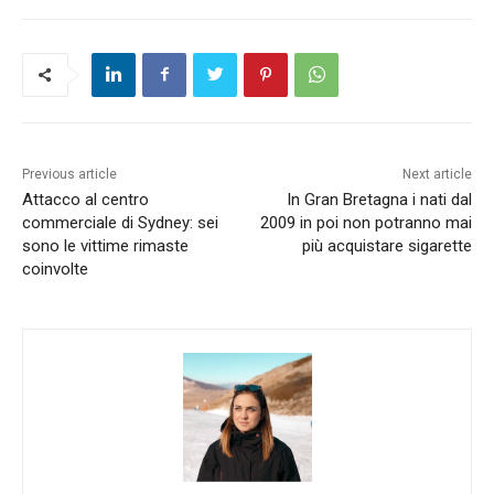
Previous article
Next article
Attacco al centro
In Gran Bretagna i nati dal
commerciale di Sydney: sei
2009 in poi non potranno mai
sono le vittime rimaste
più acquistare sigarette
coinvolte