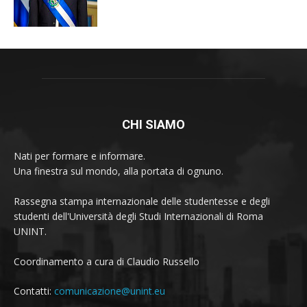
CHI SIAMO
Nati per formare e informare.
Una finestra sul mondo, alla portata di ognuno.
Rassegna stampa internazionale delle studentesse e degli
studenti dell'Università degli Studi Internazionali di Roma
UNINT.
Coordinamento a cura di Claudio Russello
Contatti:
comunicazione@unint.eu