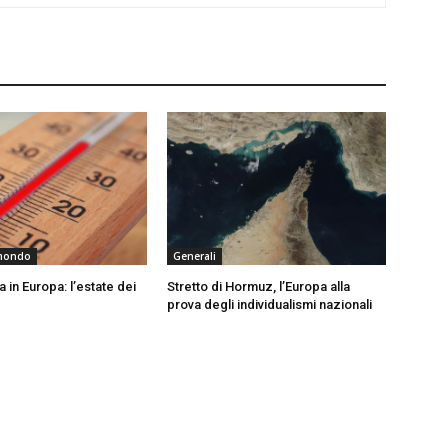
 mondo
Generali
a in Europa: l’estate dei
Stretto di Hormuz, l’Europa alla
prova degli individualismi nazionali