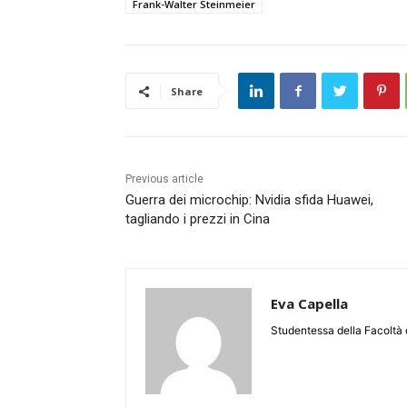
Frank-Walter Steinmeier
Share
Previous article
Guerra dei microchip: Nvidia sfida Huawei,
tagliando i prezzi in Cina
Eva Capella
Studentessa della Facoltà