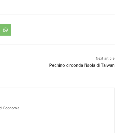
Next article
Pechino circonda l’isola di Taiwan
 di Economia