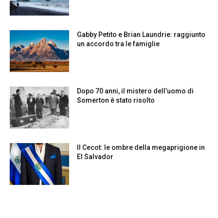
Gabby Petito e Brian Laundrie: raggiunto
un accordo tra le famiglie
Dopo 70 anni, il mistero dell’uomo di
Somerton è stato risolto
Il Cecot: le ombre della megaprigione in
El Salvador