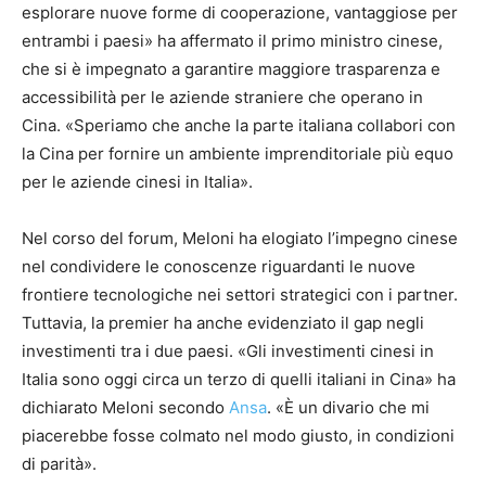
esplorare nuove forme di cooperazione, vantaggiose per
entrambi i paesi» ha affermato il primo ministro cinese,
che si è impegnato a garantire maggiore trasparenza e
accessibilità per le aziende straniere che operano in
Cina. «Speriamo che anche la parte italiana collabori con
la Cina per fornire un ambiente imprenditoriale più equo
per le aziende cinesi in Italia».
Nel corso del forum, Meloni ha elogiato l’impegno cinese
nel condividere le conoscenze riguardanti le nuove
frontiere tecnologiche nei settori strategici con i partner.
Tuttavia, la premier ha anche evidenziato il gap negli
investimenti tra i due paesi. «Gli investimenti cinesi in
Italia sono oggi circa un terzo di quelli italiani in Cina» ha
dichiarato Meloni secondo
Ansa
. «È un divario che mi
piacerebbe fosse colmato nel modo giusto, in condizioni
di parità».