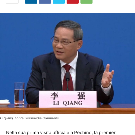
Li Qiang. Fonte: Wikimedia Commons.
Nella sua prima visita ufficiale a Pechino, la premier