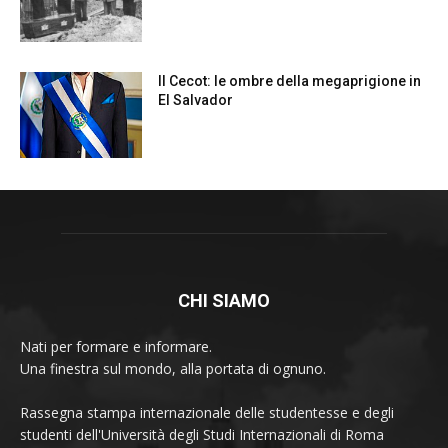
CHI SIAMO
Nati per formare e informare.
Una finestra sul mondo, alla portata di ognuno.
Rassegna stampa internazionale delle studentesse e degli
studenti dell'Università degli Studi Internazionali di Roma