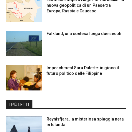
nuova geopolitica di un Paese tra
Europa, Russia e Caucaso
Falkland, una contesa lunga due secoli
Impeachment Sara Duterte: in gioco il
futuro politico delle Filippine
I PIÙ LETTI
Reynisfjara, la misteriosa spiaggia nera
in Islanda