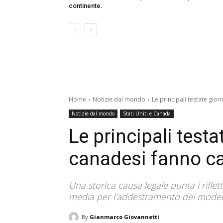
continente.