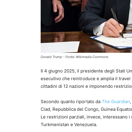
Donald Trump - Fonte: Wikimedia Commons
Il 4 giugno 2025, il presidente degli Stati 
esecutivo che reintroduce e amplia il trave
cittadini di 12 nazioni e imponendo restrizioni
Secondo quanto riportato da
The Guardian
,
Ciad, Repubblica del Congo, Guinea Equatoria
Le restrizioni parziali, invece, interessano i
Turkmenistan e Venezuela.