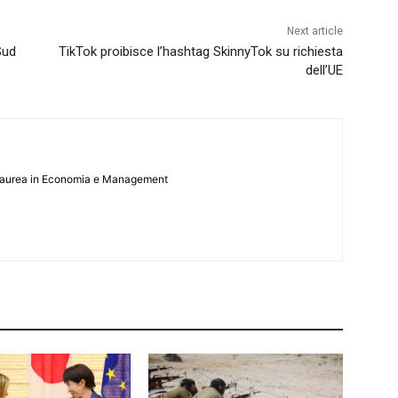
Next article
Sud
TikTok proibisce l’hashtag SkinnyTok su richiesta
dell’UE
 Laurea in Economia e Management