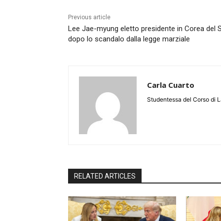
Previous article
Lee Jae-myung eletto presidente in Corea del 
dopo lo scandalo dalla legge marziale
Carla Cuarto
Studentessa del Corso di
RELATED ARTICLES