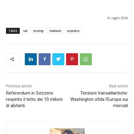
8 Luglio 2026
TAGS
ue
trump
meloni
scontro
Previous article
Next article
Referendum in Svizzera:
Tensioni transatlantiche:
respinto il tetto dei 10 milioni
Washington sfida l’Europa sui
di abitanti
mercati