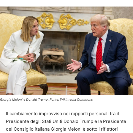
Giorgia Meloni e Donald Trump. Fonte: Wikimedia Commons
Il cambiamento improvviso nei rapporti personali tra il
Presidente degli Stati Uniti Donald Trump e la Presidente
del Consiglio italiana Giorgia Meloni è sotto i riflettori