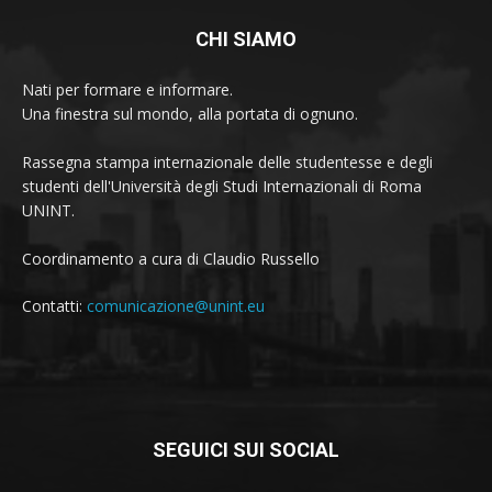
CHI SIAMO
Nati per formare e informare.
Una finestra sul mondo, alla portata di ognuno.
Rassegna stampa internazionale delle studentesse e degli
studenti dell'Università degli Studi Internazionali di Roma
UNINT.
Coordinamento a cura di Claudio Russello
Contatti:
comunicazione@unint.eu
SEGUICI SUI SOCIAL