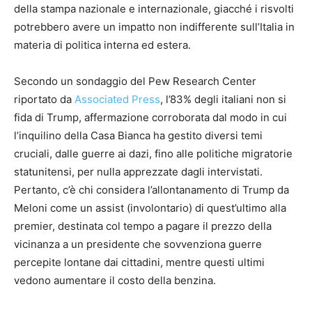
della stampa nazionale e internazionale, giacché i risvolti
potrebbero avere un impatto non indifferente sull’Italia in
materia di politica interna ed estera.
Secondo un sondaggio del Pew Research Center
riportato da
Associated Press
, l’83% degli italiani non si
fida di Trump, affermazione corroborata dal modo in cui
l’inquilino della Casa Bianca ha gestito diversi temi
cruciali, dalle guerre ai dazi, fino alle politiche migratorie
statunitensi, per nulla apprezzate dagli intervistati.
Pertanto, c’è chi considera l’allontanamento di Trump da
Meloni come un assist (involontario) di quest’ultimo alla
premier, destinata col tempo a pagare il prezzo della
vicinanza a un presidente che sovvenziona guerre
percepite lontane dai cittadini, mentre questi ultimi
vedono aumentare il costo della benzina.