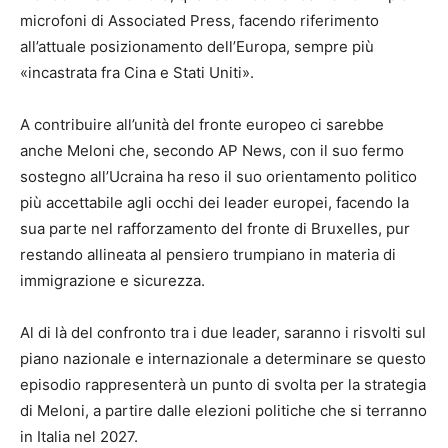
microfoni di Associated Press, facendo riferimento
all’attuale posizionamento dell’Europa, sempre più
«incastrata fra Cina e Stati Uniti».
A contribuire all’unità del fronte europeo ci sarebbe
anche Meloni che, secondo AP News, con il suo fermo
sostegno all’Ucraina ha reso il suo orientamento politico
più accettabile agli occhi dei leader europei, facendo la
sua parte nel rafforzamento del fronte di Bruxelles, pur
restando allineata al pensiero trumpiano in materia di
immigrazione e sicurezza.
Al di là del confronto tra i due leader, saranno i risvolti sul
piano nazionale e internazionale a determinare se questo
episodio rappresenterà un punto di svolta per la strategia
di Meloni, a partire dalle elezioni politiche che si terranno
in Italia nel 2027.