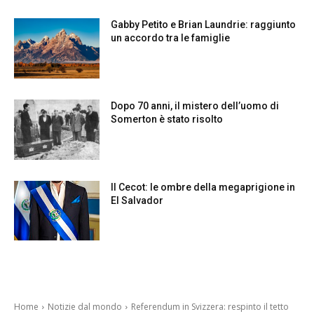
Gabby Petito e Brian Laundrie: raggiunto
un accordo tra le famiglie
Dopo 70 anni, il mistero dell’uomo di
Somerton è stato risolto
Il Cecot: le ombre della megaprigione in
El Salvador